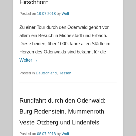
Hirschhorn
Posted on
19.07.2018
by
Wolf
Zu einer Tour durch den Odenwald gehört vor
allem ein Besuch in Michelstadt und Erbach.
Diese beiden, über 1000 Jahre alten Städte im
Herzen des Odenwalds sind bekannt für die
Weiter →
Posted in
Deutschland
,
Hessen
Rundfahrt durch den Odenwald:
Burg Rodenstein, Mummenroth,
Veste Otzberg und Lindenfels
Posted on
08.07.2018
by
Wolf