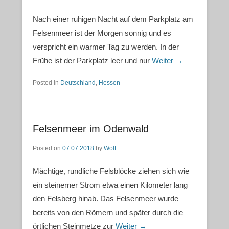
Nach einer ruhigen Nacht auf dem Parkplatz am
Felsenmeer ist der Morgen sonnig und es
verspricht ein warmer Tag zu werden. In der
Frühe ist der Parkplatz leer und nur
Weiter →
Posted in
Deutschland
,
Hessen
Felsenmeer im Odenwald
Posted on
07.07.2018
by
Wolf
Mächtige, rundliche Felsblöcke ziehen sich wie
ein steinerner Strom etwa einen Kilometer lang
den Felsberg hinab. Das Felsenmeer wurde
bereits von den Römern und später durch die
örtlichen Steinmetze zur
Weiter →