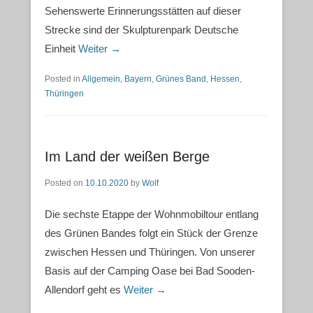
Sehenswerte Erinnerungsstätten auf dieser
Strecke sind der Skulpturenpark Deutsche
Einheit
Weiter →
Posted in
Allgemein
,
Bayern
,
Grünes Band
,
Hessen
,
Thüringen
Im Land der weißen Berge
Posted on
10.10.2020
by
Wolf
Die sechste Etappe der Wohnmobiltour entlang
des Grünen Bandes folgt ein Stück der Grenze
zwischen Hessen und Thüringen. Von unserer
Basis auf der Camping Oase bei Bad Sooden-
Allendorf geht es
Weiter →