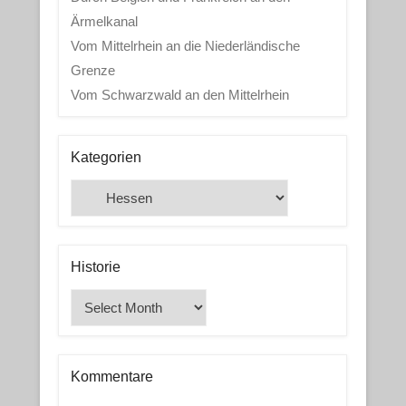
Ärmelkanal
Vom Mittelrhein an die Niederländische
Grenze
Vom Schwarzwald an den Mittelrhein
Kategorien
Kategorien
Historie
Historie
Kommentare