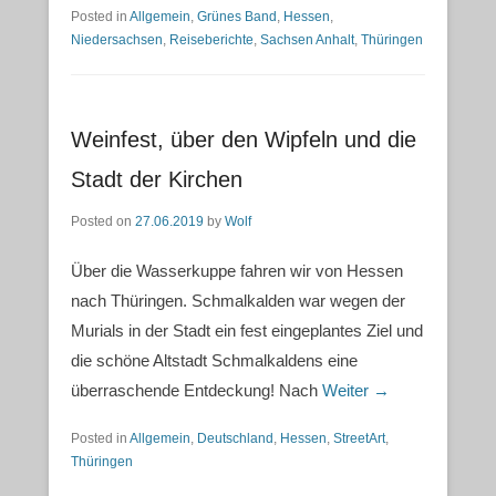
Posted in
Allgemein
,
Grünes Band
,
Hessen
,
Niedersachsen
,
Reiseberichte
,
Sachsen Anhalt
,
Thüringen
Weinfest, über den Wipfeln und die
Stadt der Kirchen
Posted on
27.06.2019
by
Wolf
Über die Wasserkuppe fahren wir von Hessen
nach Thüringen. Schmalkalden war wegen der
Murials in der Stadt ein fest eingeplantes Ziel und
die schöne Altstadt Schmalkaldens eine
überraschende Entdeckung! Nach
Weiter →
Posted in
Allgemein
,
Deutschland
,
Hessen
,
StreetArt
,
Thüringen