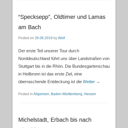
“Specksepp”, Oldtimer und Lamas
am Bach
Posted on
26.06.2019
by
Wolf
Der erste Teil unserer Tour durch
Norddeutschland führt uns über Landstraßen von
Stuttgart bis in die Rhön. Die Bundesgartenschau
in Heilbronn ist das erste Ziel, eine
überraschende Entdeckung ist die
Weiter →
Posted in
Allgemein
,
Baden-Württemberg
,
Hessen
Michelstadt, Erbach bis nach