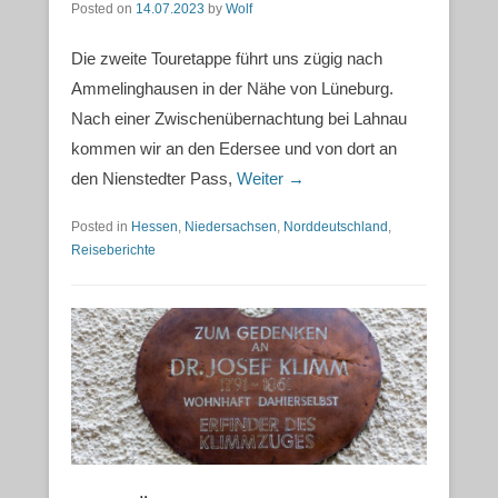
Posted on
14.07.2023
by
Wolf
Die zweite Touretappe führt uns zügig nach
Ammelinghausen in der Nähe von Lüneburg.
Nach einer Zwischenübernachtung bei Lahnau
kommen wir an den Edersee und von dort an
den Nienstedter Pass,
Weiter →
Posted in
Hessen
,
Niedersachsen
,
Norddeutschland
,
Reiseberichte