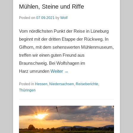
Mühlen, Steine und Riffe
Posted on
07.09.2021
by
Wolf
Vom nördlichsten Punkt der Reise in Lüneburg
beginnt mit der dritten Etappe der Rückweg. In
Gifhorn, mit dem sehenswerten Mühlenmuseum,
treffen wir einen guten Freund aus
Braunschweig. Bei Wolfshagen im
Harz umrunden
Weiter →
Posted in
Hessen
,
Niedersachsen
,
Reiseberichte
,
Thüringen