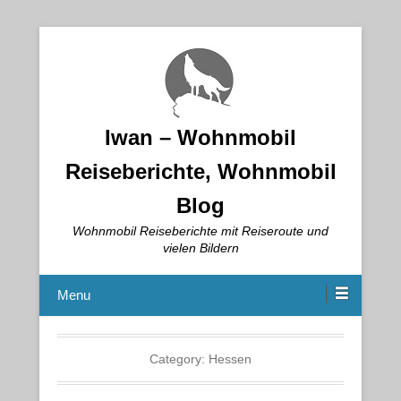
Iwan – Wohnmobil
Reiseberichte, Wohnmobil
Blog
Wohnmobil Reiseberichte mit Reiseroute und
vielen Bildern
Menu
Category:
Hessen