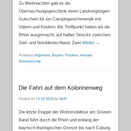
Zu Weihnachten gab es als
Überraschungsgeschenk einen Landvergnügen-
Gutschein für ein Campingwochenende mit
Vätern und Kindern. Als Treffpunkt hatten wir die
Rhön ausgemacht, auf halber Strecke zwischen
Süd- und Norddeutschland. Zwei
Weiter →
Posted in
Allgemein
,
Bayern
,
Franken
,
Hessen
,
Reiseberichte
Die Fahrt auf dem Kolonnenweg
Posted on
13.10.2020
by
Wolf
Die letzte Etappe der Wohnmobiltour am Grünen
Band führt durch die Rhön und entlang der
bayrisch-thüringischen Grenze bis nach Coburg.