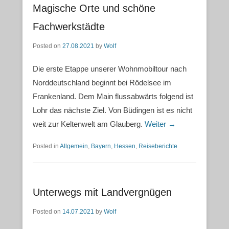
Magische Orte und schöne
Fachwerkstädte
Posted on
27.08.2021
by
Wolf
Die erste Etappe unserer Wohnmobiltour nach
Norddeutschland beginnt bei Rödelsee im
Frankenland. Dem Main flussabwärts folgend ist
Lohr das nächste Ziel. Von Büdingen ist es nicht
weit zur Keltenwelt am Glauberg.
Weiter →
Posted in
Allgemein
,
Bayern
,
Hessen
,
Reiseberichte
Unterwegs mit Landvergnügen
Posted on
14.07.2021
by
Wolf