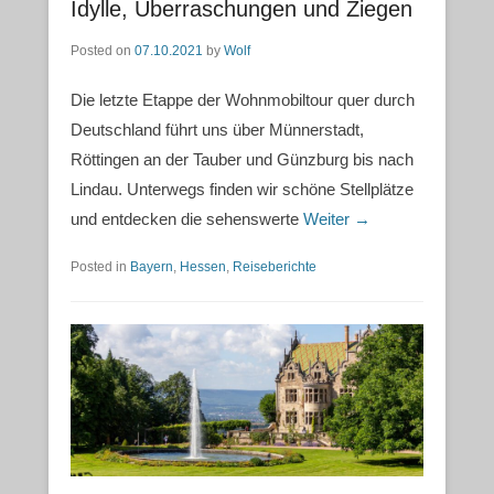
Idylle, Überraschungen und Ziegen
Posted on
07.10.2021
by
Wolf
Die letzte Etappe der Wohnmobiltour quer durch
Deutschland führt uns über Münnerstadt,
Röttingen an der Tauber und Günzburg bis nach
Lindau. Unterwegs finden wir schöne Stellplätze
und entdecken die sehenswerte
Weiter →
Posted in
Bayern
,
Hessen
,
Reiseberichte