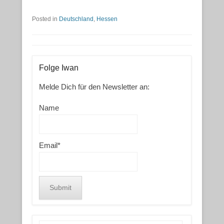
Posted in
Deutschland
,
Hessen
Folge Iwan
Melde Dich für den Newsletter an:
Name
Email*