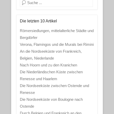
Search
Die letzten 10 Artikel
Römersiedlungen, mittelalterliche Städte und
Bergdörfer
Verona, Flamingos und die Murals bei Rimini
An die Nordseeküste von Frankreich,
Belgien, Niederlande
Nach Hoorn und zu den Kranichen
Die Niederländischen Küste zwischen
Renesse und Haarlem
Die Nordseeküste zwischen Ostende und
Renesse
Die Nordseeküste von Boulogne nach
Ostende
Durch Belgien und Frankreich an den