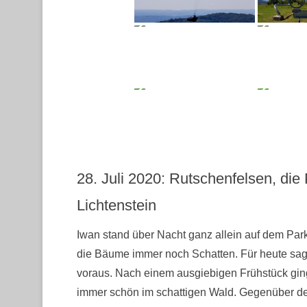
28. Juli 2020: Rutschenfelsen, die
Lichtenstein
Iwan stand über Nacht ganz allein auf dem Par
die Bäume immer noch Schatten. Für heute sagt
voraus. Nach einem ausgiebigen Frühstück gin
immer schön im schattigen Wald. Gegenüber der