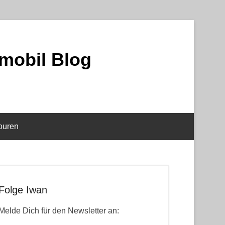
mobil Blog
ouren
Folge Iwan
Melde Dich für den Newsletter an: