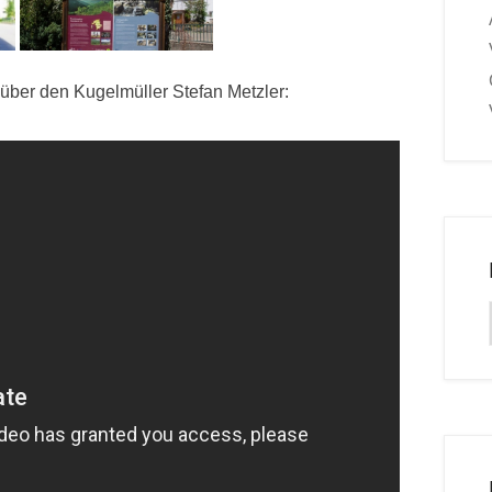
ber den Kugelmüller Stefan Metzler: