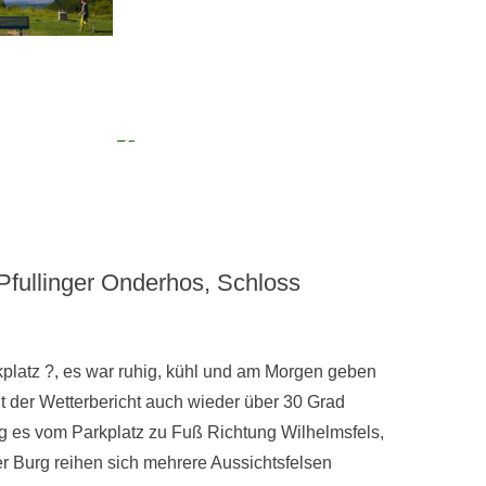
 Pfullinger Onderhos, Schloss
kplatz ?, es war ruhig, kühl und am Morgen geben
 der Wetterbericht auch wieder über 30 Grad
g es vom Parkplatz zu Fuß Richtung Wilhelmsfels,
 Burg reihen sich mehrere Aussichtsfelsen