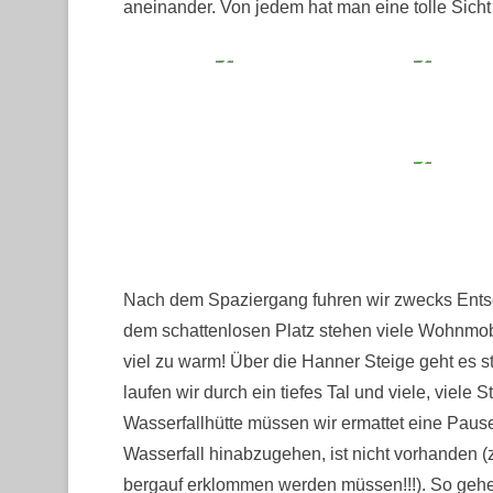
aneinander. Von jedem hat man eine tolle Sich
Nach dem Spaziergang fuhren wir zwecks Ents
dem schattenlosen Platz stehen viele Wohnmobi
viel zu warm! Über die Hanner Steige geht es s
laufen wir durch ein tiefes Tal und viele, viele
Wasserfallhütte müssen wir ermattet eine Pause
Wasserfall hinabzugehen, ist nicht vorhanden
bergauf erklommen werden müssen!!!). So gehe