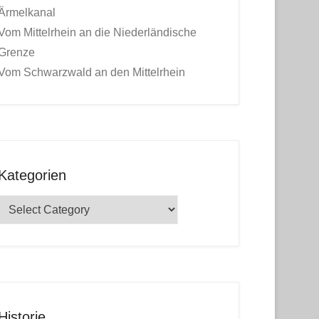
Ärmelkanal
Vom Mittelrhein an die Niederländische
Grenze
Vom Schwarzwald an den Mittelrhein
Kategorien
Kategorien
Historie