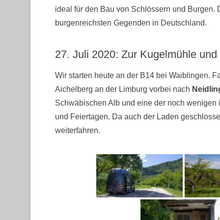
ideal für den Bau von Schlössern und Burgen. 
burgenreichsten Gegenden in Deutschland.
27. Juli 2020: Zur Kugelmühle un
Wir starten heute an der B14 bei Waiblingen. 
Aichelberg an der Limburg vorbei nach
Neidli
Schwäbischen Alb und eine der noch wenigen in
und Feiertagen. Da auch der Laden geschlossen
weiterfahren.