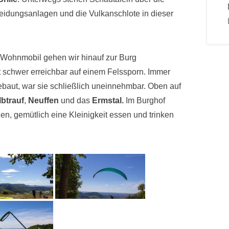
teidungsanlagen und die Vulkanschlote in dieser
Wohnmobil gehen wir hinauf zur Burg
 schwer erreichbar auf einem Felssporn. Immer
baut, war sie schließlich uneinnehmbar. Oben auf
lbtrauf
,
Neuffen
und das
Ermstal.
Im Burghof
n, gemütlich eine Kleinigkeit essen und trinken