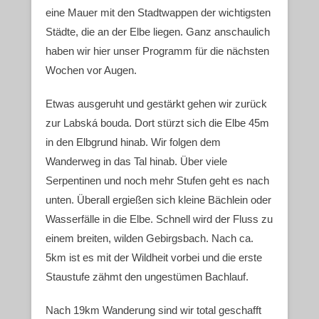
eine Mauer mit den Stadtwappen der wichtigsten
Städte, die an der Elbe liegen. Ganz anschaulich
haben wir hier unser Programm für die nächsten
Wochen vor Augen.
Etwas ausgeruht und gestärkt gehen wir zurück
zur Labská bouda. Dort stürzt sich die Elbe 45m
in den Elbgrund hinab. Wir folgen dem
Wanderweg in das Tal hinab. Über viele
Serpentinen und noch mehr Stufen geht es nach
unten. Überall ergießen sich kleine Bächlein oder
Wasserfälle in die Elbe. Schnell wird der Fluss zu
einem breiten, wilden Gebirgsbach. Nach ca.
5km ist es mit der Wildheit vorbei und die erste
Staustufe zähmt den ungestümen Bachlauf.
Nach 19km Wanderung sind wir total geschafft