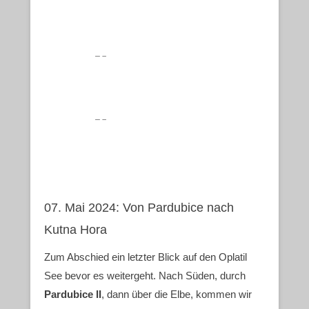
07. Mai 2024: Von Pardubice nach
Kutna Hora
Zum Abschied ein letzter Blick auf den Oplatil
See bevor es weitergeht. Nach Süden, durch
Pardubice II
, dann über die Elbe, kommen wir