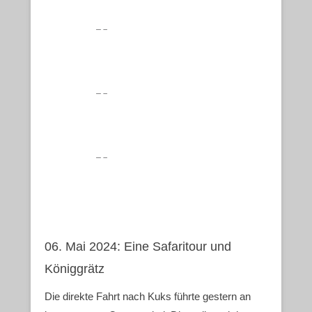
06. Mai 2024: Eine Safaritour und
Königgrätz
Die direkte Fahrt nach Kuks führte gestern an