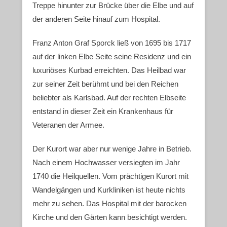
Treppe hinunter zur Brücke über die Elbe und auf
der anderen Seite hinauf zum Hospital.
Franz Anton Graf Sporck ließ von 1695 bis 1717
auf der linken Elbe Seite seine Residenz und ein
luxuriöses Kurbad erreichten. Das Heilbad war
zur seiner Zeit berühmt und bei den Reichen
beliebter als Karlsbad. Auf der rechten Elbseite
entstand in dieser Zeit ein Krankenhaus für
Veteranen der Armee.
Der Kurort war aber nur wenige Jahre in Betrieb.
Nach einem Hochwasser versiegten im Jahr
1740 die Heilquellen. Vom prächtigen Kurort mit
Wandelgängen und Kurkliniken ist heute nichts
mehr zu sehen. Das Hospital mit der barocken
Kirche und den Gärten kann besichtigt werden.