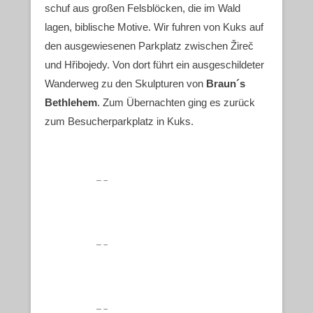
schuf aus großen Felsblöcken, die im Wald
lagen, biblische Motive. Wir fuhren von Kuks auf
den ausgewiesenen Parkplatz zwischen Žireč
und Hřibojedy. Von dort führt ein ausgeschildeter
Wanderweg zu den Skulpturen von
Braun´s
Bethlehem
. Zum Übernachten ging es zurück
zum Besucherparkplatz in Kuks.