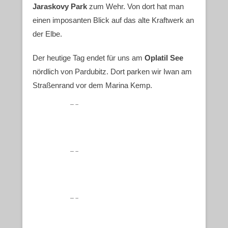
Jaraskovy Park
zum Wehr. Von dort hat man
einen imposanten Blick auf das alte Kraftwerk an
der Elbe.
Der heutige Tag endet für uns am
Oplatil See
nördlich von Pardubitz. Dort parken wir Iwan am
Straßenrand vor dem Marina Kemp.