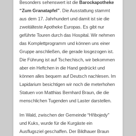
Besonders sehenswert ist die
Barockapotheke
“Zum Granatapfel”
. Die Ausstattung stammt
aus dem 17. Jahrhundert und damit ist sie die
zweitälteste Apotheke Europas. Es gibt nur
geführte Touren durch das Hospital. Wir nehmen
das Komplettprogramm und können uns einer
Gruppe anschließen, die gerade losgezogen ist.
Die Führung ist auf Tschechisch, wir bekommen
aber ein Heftchen in die Hand gedrückt und
können alles bequem auf Deutsch nachlesen. Im
Lapidarium besichtigen wir noch die meterhohen
Statuen von Matthias Bernhard Braun, die die
menschlichen Tugenden und Laster darstellen.
Im Wald, zwischen der Gemeinde “Hřibojedy”
und Kuks, wurde für die Kurgäste ein
Ausflugsziel geschaffen. Der Bildhauer Braun