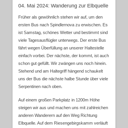
04. Mai 2024: Wanderung zur Elbquelle
Früher als gewöhnlich stehen wir auf, um den
ersten Bus nach Spindlernova zu erwischen. Es
ist Samstag, schönes Wetter und bestimmt sind
viele Tagesausflügler unterwegs. Der erste Bus
fährt wegen Überfüllung an unserer Haltestelle
einfach vorbei. Der nächste, der kommt, ist auch
schon gut gefüllt. Wir zwängen uns noch hinein.
Stehend und am Haltegriff hängend schaukelt
uns der Bus die nächste halbe Stunde über viele
Serpentinen nach oben.
Auf einem großen Parkplatz in 1200m Höhe
steigen wir aus und machen uns mit zahlreichen
anderen Wanderern auf den Weg Richtung
Elbquelle. Auf dem Riesengebirgskamm verläuft