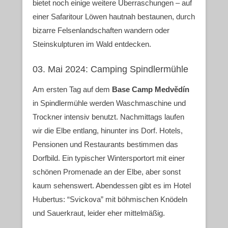
bietet noch einige weitere Überraschungen – auf
einer Safaritour Löwen hautnah bestaunen, durch
bizarre Felsenlandschaften wandern oder
Steinskulpturen im Wald entdecken.
03. Mai 2024: Camping Spindlermühle
Am ersten Tag auf dem
Base Camp Medvědín
in Spindlermühle werden Waschmaschine und
Trockner intensiv benutzt. Nachmittags laufen
wir die Elbe entlang, hinunter ins Dorf. Hotels,
Pensionen und Restaurants bestimmen das
Dorfbild. Ein typischer Wintersportort mit einer
schönen Promenade an der Elbe, aber sonst
kaum sehenswert. Abendessen gibt es im Hotel
Hubertus: “Svickova” mit böhmischen Knödeln
und Sauerkraut, leider eher mittelmäßig.