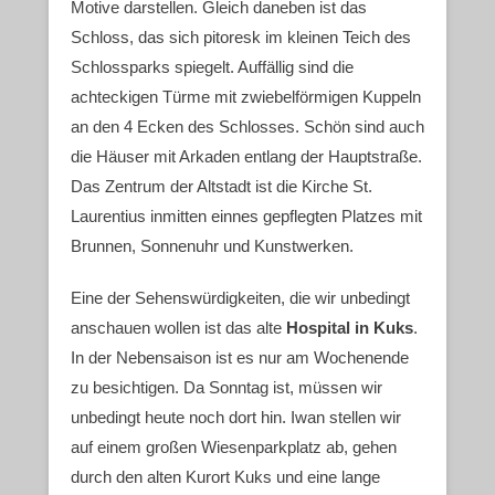
Motive darstellen. Gleich daneben ist das
Schloss, das sich pitoresk im kleinen Teich des
Schlossparks spiegelt. Auffällig sind die
achteckigen Türme mit zwiebelförmigen Kuppeln
an den 4 Ecken des Schlosses. Schön sind auch
die Häuser mit Arkaden entlang der Hauptstraße.
Das Zentrum der Altstadt ist die Kirche St.
Laurentius inmitten einnes gepflegten Platzes mit
Brunnen, Sonnenuhr und Kunstwerken.
Eine der Sehenswürdigkeiten, die wir unbedingt
anschauen wollen ist das alte
Hospital in Kuks
.
In der Nebensaison ist es nur am Wochenende
zu besichtigen. Da Sonntag ist, müssen wir
unbedingt heute noch dort hin. Iwan stellen wir
auf einem großen Wiesenparkplatz ab, gehen
durch den alten Kurort Kuks und eine lange