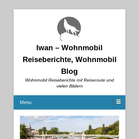
Iwan – Wohnmobil
Reiseberichte, Wohnmobil
Blog
Wohnmobil Reiseberichte mit Reiseroute und
vielen Bildern
Menu