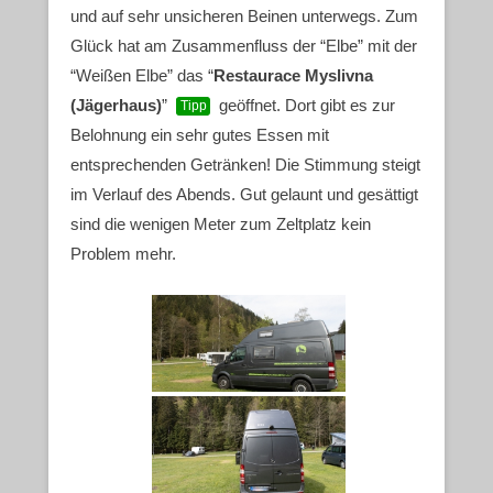
und auf sehr unsicheren Beinen unterwegs. Zum
Glück hat am Zusammenfluss der “Elbe” mit der
“Weißen Elbe” das “
Restaurace Myslivna
(Jägerhaus)
”
geöffnet. Dort gibt es zur
Tipp
Belohnung ein sehr gutes Essen mit
entsprechenden Getränken! Die Stimmung steigt
im Verlauf des Abends. Gut gelaunt und gesättigt
sind die wenigen Meter zum Zeltplatz kein
Problem mehr.