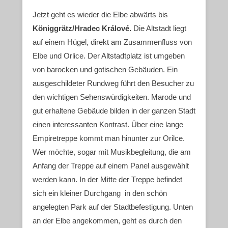
Jetzt geht es wieder die Elbe abwärts bis
Königgrätz/Hradec Králové.
Die Altstadt liegt
auf einem Hügel, direkt am Zusammenfluss von
Elbe und Orlice. Der Altstadtplatz ist umgeben
von barocken und gotischen Gebäuden. Ein
ausgeschildeter Rundweg führt den Besucher zu
den wichtigen Sehenswürdigkeiten. Marode und
gut erhaltene Gebäude bilden in der ganzen Stadt
einen interessanten Kontrast. Über eine lange
Empiretreppe kommt man hinunter zur Orilce.
Wer möchte, sogar mit Musikbegleitung, die am
Anfang der Treppe auf einem Panel ausgewählt
werden kann. In der Mitte der Treppe befindet
sich ein kleiner Durchgang in den schön
angelegten Park auf der Stadtbefestigung. Unten
an der Elbe angekommen, geht es durch den