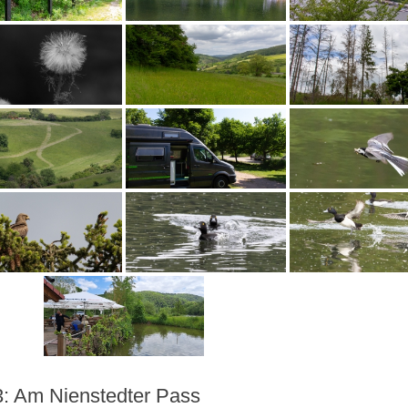
3: Am Nienstedter Pass