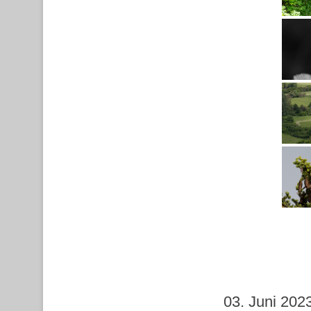
03. Juni 202