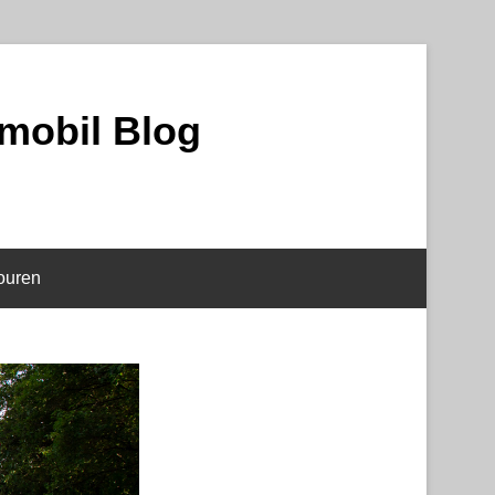
mobil Blog
ouren