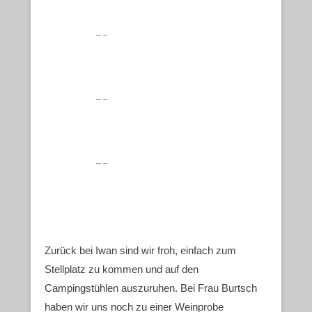
Zurück bei Iwan sind wir froh, einfach zum
Stellplatz zu kommen und auf den
Campingstühlen auszuruhen. Bei Frau Burtsch
haben wir uns noch zu einer Weinprobe