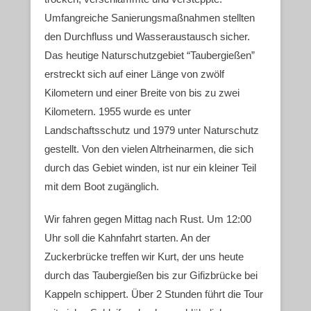
Umfangreiche Sanierungsmaßnahmen stellten
den Durchfluss und Wasseraustausch sicher.
Das heutige Naturschutzgebiet “Taubergießen”
erstreckt sich auf einer Länge von zwölf
Kilometern und einer Breite von bis zu zwei
Kilometern. 1955 wurde es unter
Landschaftsschutz und 1979 unter Naturschutz
gestellt. Von den vielen Altrheinarmen, die sich
durch das Gebiet winden, ist nur ein kleiner Teil
mit dem Boot zugänglich.
Wir fahren gegen Mittag nach Rust. Um 12:00
Uhr soll die Kahnfahrt starten. An der
Zuckerbrücke treffen wir Kurt, der uns heute
durch das Taubergießen bis zur Gifizbrücke bei
Kappeln schippert. Über 2 Stunden führt die Tour