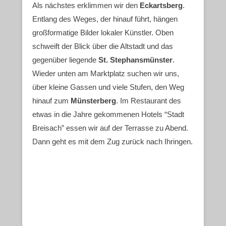
Als nächstes erklimmen wir den
Eckartsberg
.
Entlang des Weges, der hinauf führt, hängen
großformatige Bilder lokaler Künstler. Oben
schweift der Blick über die Altstadt und das
gegenüber liegende
St. Stephansmünster
.
Wieder unten am Marktplatz suchen wir uns,
über kleine Gassen und viele Stufen, den Weg
hinauf zum
Münsterberg
. Im Restaurant des
etwas in die Jahre gekommenen Hotels “Stadt
Breisach” essen wir auf der Terrasse zu Abend.
Dann geht es mit dem Zug zurück nach Ihringen.