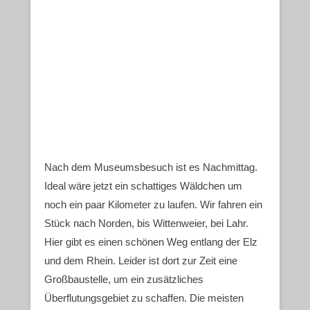
Nach dem Museumsbesuch ist es Nachmittag.
Ideal wäre jetzt ein schattiges Wäldchen um
noch ein paar Kilometer zu laufen. Wir fahren ein
Stück nach Norden, bis Wittenweier, bei Lahr.
Hier gibt es einen schönen Weg entlang der Elz
und dem Rhein. Leider ist dort zur Zeit eine
Großbaustelle, um ein zusätzliches
Überflutungsgebiet zu schaffen. Die meisten