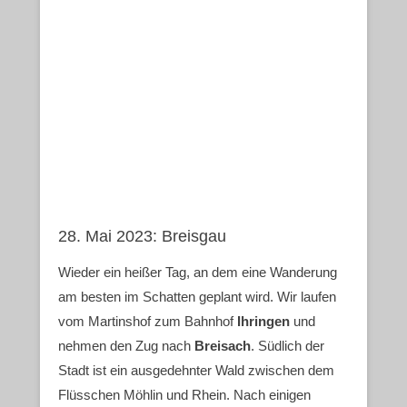
28. Mai 2023: Breisgau
Wieder ein heißer Tag, an dem eine Wanderung
am besten im Schatten geplant wird. Wir laufen
vom Martinshof zum Bahnhof
Ihringen
und
nehmen den Zug nach
Breisach
. Südlich der
Stadt ist ein ausgedehnter Wald zwischen dem
Flüsschen Möhlin und Rhein. Nach einigen