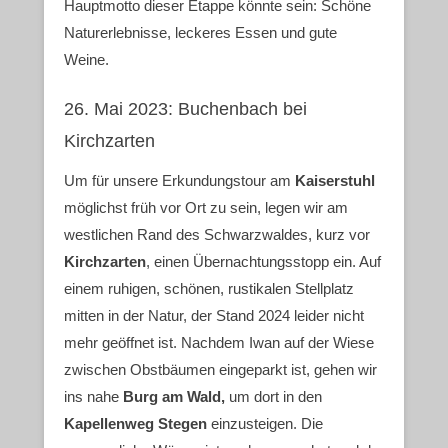
Hauptmotto dieser Etappe könnte sein: Schöne
Naturerlebnisse, leckeres Essen und gute
Weine.
26. Mai 2023: Buchenbach bei
Kirchzarten
Um für unsere Erkundungstour am
Kaiserstuhl
möglichst früh vor Ort zu sein, legen wir am
westlichen Rand des Schwarzwaldes, kurz vor
Kirchzarten
, einen Übernachtungsstopp ein. Auf
einem ruhigen, schönen, rustikalen Stellplatz
mitten in der Natur, der Stand 2024 leider nicht
mehr geöffnet ist. Nachdem Iwan auf der Wiese
zwischen Obstbäumen eingeparkt ist, gehen wir
ins nahe
Burg am Wald,
um dort in den
Kapellenweg Stegen
einzusteigen. Die