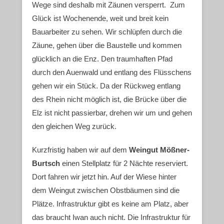
Wege sind deshalb mit Zäunen versperrt. Zum
Glück ist Wochenende, weit und breit kein
Bauarbeiter zu sehen. Wir schlüpfen durch die
Zäune, gehen über die Baustelle und kommen
glücklich an die Enz. Den traumhaften Pfad
durch den Auenwald und entlang des Flüsschens
gehen wir ein Stück. Da der Rückweg entlang
des Rhein nicht möglich ist, die Brücke über die
Elz ist nicht passierbar, drehen wir um und gehen
den gleichen Weg zurück.
Kurzfristig haben wir auf dem
Weingut Mößner-
Burtsch
einen Stellplatz für 2 Nächte reserviert.
Dort fahren wir jetzt hin. Auf der Wiese hinter
dem Weingut zwischen Obstbäumen sind die
Plätze. Infrastruktur gibt es keine am Platz, aber
das braucht Iwan auch nicht. Die Infrastruktur für