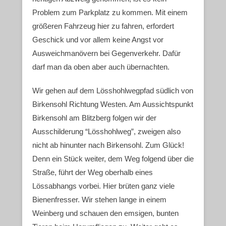
Problem zum Parkplatz zu kommen. Mit einem
größeren Fahrzeug hier zu fahren, erfordert
Geschick und vor allem keine Angst vor
Ausweichmanövern bei Gegenverkehr. Dafür
darf man da oben aber auch übernachten.
Wir gehen auf dem Lösshohlwegpfad südlich von
Birkensohl Richtung Westen. Am Aussichtspunkt
Birkensohl am Blitzberg folgen wir der
Ausschilderung “Lösshohlweg”, zweigen also
nicht ab hinunter nach Birkensohl. Zum Glück!
Denn ein Stück weiter, dem Weg folgend über die
Straße, führt der Weg oberhalb eines
Lössabhangs vorbei. Hier brüten ganz viele
Bienenfresser. Wir stehen lange in einem
Weinberg und schauen den emsigen, bunten