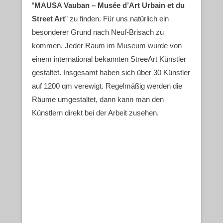
“
MAUSA Vauban – Musée d’Art Urbain et du
Street Art
” zu finden. Für uns natürlich ein
besonderer Grund nach Neuf-Brisach zu
kommen. Jeder Raum im Museum wurde von
einem international bekannten StreeArt Künstler
gestaltet. Insgesamt haben sich über 30 Künstler
auf 1200 qm verewigt. Regelmäßig werden die
Räume umgestaltet, dann kann man den
Künstlern direkt bei der Arbeit zusehen.