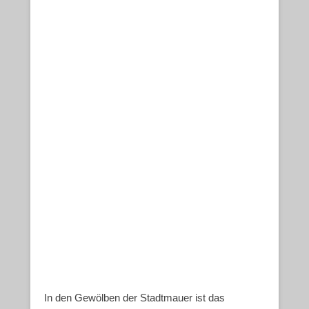
In den Gewölben der Stadtmauer ist das