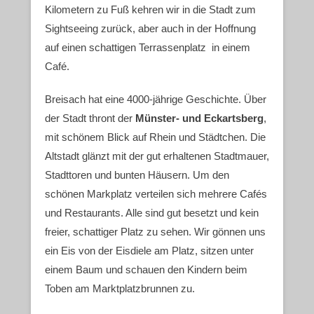
Kilometern zu Fuß kehren wir in die Stadt zum
Sightseeing zurück, aber auch in der Hoffnung
auf einen schattigen Terrassenplatz in einem
Café.
Breisach hat eine 4000-jährige Geschichte. Über
der Stadt thront der
Münster- und Eckartsberg
,
mit schönem Blick auf Rhein und Städtchen. Die
Altstadt glänzt mit der gut erhaltenen Stadtmauer,
Stadttoren und bunten Häusern. Um den
schönen Markplatz verteilen sich mehrere Cafés
und Restaurants. Alle sind gut besetzt und kein
freier, schattiger Platz zu sehen. Wir gönnen uns
ein Eis von der Eisdiele am Platz, sitzen unter
einem Baum und schauen den Kindern beim
Toben am Marktplatzbrunnen zu.