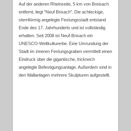
Auf der anderen Rheinseite, 5 km von Breisach
entfernt, liegt “Neuf Brisach”. Die achteckige,
sternförmig angelegte Festungsstadt entstand
Ende des 17. Jahrhunderts und ist vollständig
erhalten. Seit 2008 ist Neuf-Brisach ein
UNESCO-Weltkulturerbe. Eine Umrundung der
Stadt im inneren Festungsgraben vermittelt einen
Eindruck über die gigantische, trickreich
angelegte Befestigungsanlage. Außerdem sind in
den Wallanlagen mehrere Skulpturen aufgestellt.