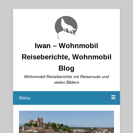
Iwan – Wohnmobil
Reiseberichte, Wohnmobil
Blog
Wohnmobil Reiseberichte mit Reiseroute und
vielen Bildern
Menu