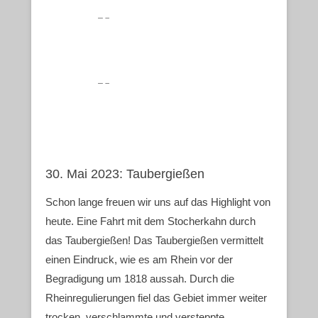
30. Mai 2023: Taubergießen
Schon lange freuen wir uns auf das Highlight von
heute. Eine Fahrt mit dem Stocherkahn durch
das Taubergießen! Das Taubergießen vermittelt
einen Eindruck, wie es am Rhein vor der
Begradigung um 1818 aussah. Durch die
Rheinregulierungen fiel das Gebiet immer weiter
trocken, verschlammte und versteppte.