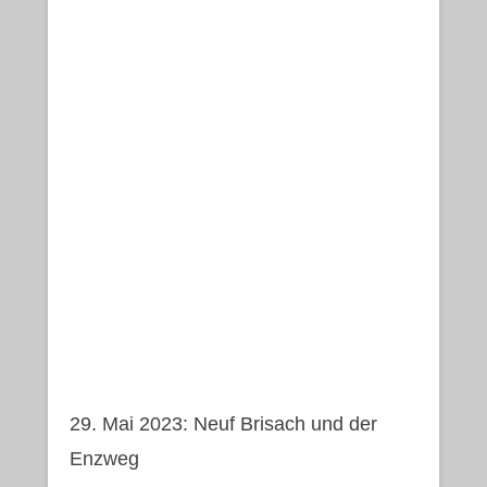
29. Mai 2023: Neuf Brisach und der
Enzweg