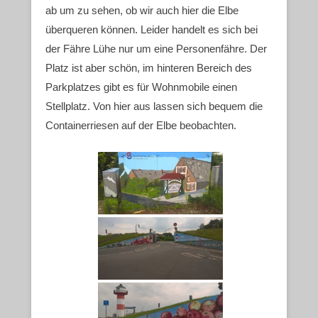
ab um zu sehen, ob wir auch hier die Elbe
überqueren können. Leider handelt es sich bei
der Fähre Lühe nur um eine Personenfähre. Der
Platz ist aber schön, im hinteren Bereich des
Parkplatzes gibt es für Wohnmobile einen
Stellplatz. Von hier aus lassen sich bequem die
Containerriesen auf der Elbe beobachten.