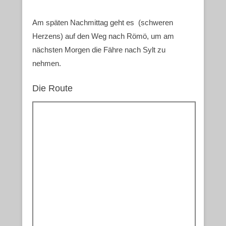
Am späten Nachmittag geht es (schweren
Herzens) auf den Weg nach Römö, um am
nächsten Morgen die Fähre nach Sylt zu
nehmen.
Die Route