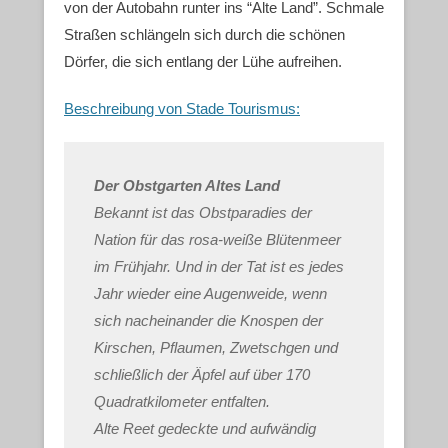
von der Autobahn runter ins “Alte Land”. Schmale
Straßen schlängeln sich durch die schönen
Dörfer, die sich entlang der Lühe aufreihen.
Beschreibung von Stade Tourismus:
Der Obstgarten Altes Land
Bekannt ist das Obstparadies der
Nation für das rosa-weiße Blütenmeer
im Frühjahr. Und in der Tat ist es jedes
Jahr wieder eine Augenweide, wenn
sich nacheinander die Knospen der
Kirschen, Pflaumen, Zwetschgen und
schließlich der Äpfel auf über 170
Quadratkilometer entfalten.
Alte Reet gedeckte und aufwändig