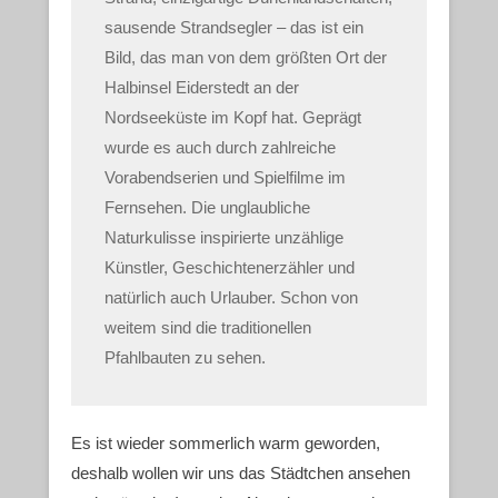
sausende Strandsegler – das ist ein
Bild, das man von dem größten Ort der
Halbinsel Eiderstedt an der
Nordseeküste im Kopf hat. Geprägt
wurde es auch durch zahlreiche
Vorabendserien und Spielfilme im
Fernsehen. Die unglaubliche
Naturkulisse inspirierte unzählige
Künstler, Geschichtenerzähler und
natürlich auch Urlauber. Schon von
weitem sind die traditionellen
Pfahlbauten zu sehen.
Es ist wieder sommerlich warm geworden,
deshalb wollen wir uns das Städtchen ansehen