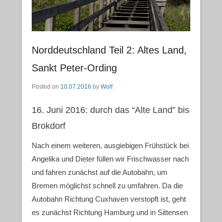
Norddeutschland Teil 2: Altes Land,
Sankt Peter-Ording
Posted on
10.07.2016
by
Wolf
16. Juni 2016: durch das “Alte Land” bis
Brokdorf
Nach einem weiteren, ausgiebigen Frühstück bei
Angelika und Dieter füllen wir Frischwasser nach
und fahren zunächst auf die Autobahn, um
Bremen möglichst schnell zu umfahren. Da die
Autobahn Richtung Cuxhaven verstopft ist, geht
es zunächst Richtung Hamburg und in Sittensen