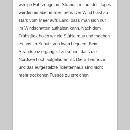
wenige Fahrzeuge am Strand, im Lauf des Tages
werden es aber immer mehr. Der Wind bläst so
stark vom Meer aufs Land, dass man sich nur
im Windschatten aufhalten kann. Nach dem
Frühstück holen wir die Stühle raus und machen
es uns im Schutz von Iwan bequem. Beim
Strandspaziergang ist zu sehen, dass die
Nordsee hoch aufgelaufen ist. Die Silbermöve
und das aufgestelzte Toilettenhaus sind nicht
mehr trockenen Fusses zu erreichen.