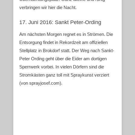
verbringen wir hier die Nacht.
17. Juni 2016: Sankt Peter-Ording
Am nächsten Morgen regnet es in Strömen. Die
Entsorgung findet in Rekordzeit am offiziellen
Stellplatz in Brokdorf statt. Der Weg nach Sankt-
Peter Ording geht über die Eider am dortigen
Sperrwerk vorbei. In vielen Dörfern sind die
Stromkästen ganz toll mit Spraykunst verziert
(von sprayjosef.com).