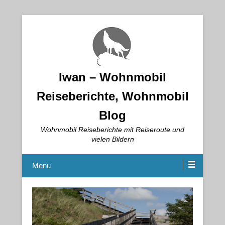
Iwan – Wohnmobil
Reiseberichte, Wohnmobil
Blog
Wohnmobil Reiseberichte mit Reiseroute und
vielen Bildern
Menu