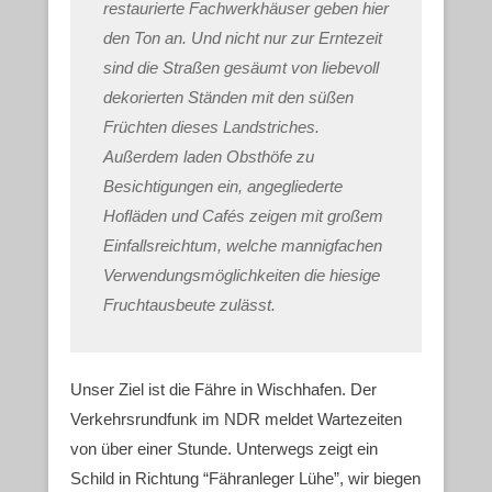
restaurierte Fachwerkhäuser geben hier
den Ton an. Und nicht nur zur Erntezeit
sind die Straßen gesäumt von liebevoll
dekorierten Ständen mit den süßen
Früchten dieses Landstriches.
Außerdem laden Obsthöfe zu
Besichtigungen ein, angegliederte
Hofläden und Cafés zeigen mit großem
Einfallsreichtum, welche mannigfachen
Verwendungsmöglichkeiten die hiesige
Fruchtausbeute zulässt.
Unser Ziel ist die Fähre in Wischhafen. Der
Verkehrsrundfunk im NDR meldet Wartezeiten
von über einer Stunde. Unterwegs zeigt ein
Schild in Richtung “Fähranleger Lühe”, wir biegen