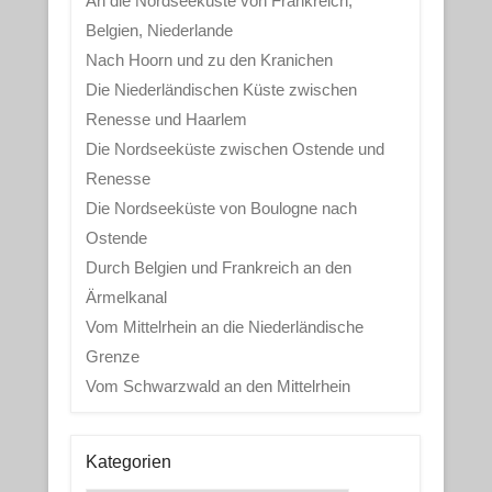
An die Nordseeküste von Frankreich,
Belgien, Niederlande
Nach Hoorn und zu den Kranichen
Die Niederländischen Küste zwischen
Renesse und Haarlem
Die Nordseeküste zwischen Ostende und
Renesse
Die Nordseeküste von Boulogne nach
Ostende
Durch Belgien und Frankreich an den
Ärmelkanal
Vom Mittelrhein an die Niederländische
Grenze
Vom Schwarzwald an den Mittelrhein
Kategorien