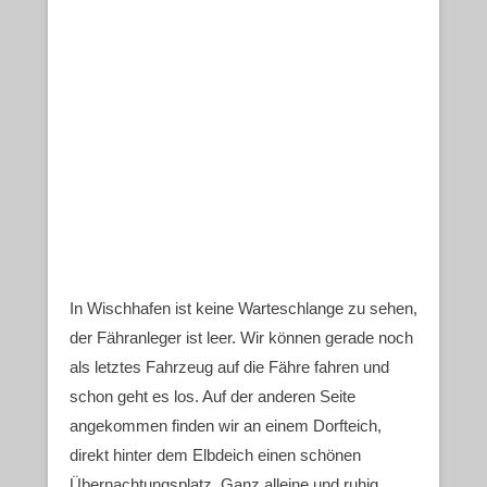
In Wischhafen ist keine Warteschlange zu sehen,
der Fähranleger ist leer. Wir können gerade noch
als letztes Fahrzeug auf die Fähre fahren und
schon geht es los. Auf der anderen Seite
angekommen finden wir an einem Dorfteich,
direkt hinter dem Elbdeich einen schönen
Übernachtungsplatz. Ganz alleine und ruhig