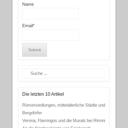
Name
Email*
Search
Die letzten 10 Artikel
Römersiedlungen, mittelalterliche Städte und
Bergdörfer
Verona, Flamingos und die Murals bei Rimini