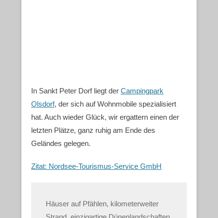
In Sankt Peter Dorf liegt der
Campingpark
Olsdorf
, der sich auf Wohnmobile spezialisiert
hat. Auch wieder Glück, wir ergattern einen der
letzten Plätze, ganz ruhig am Ende des
Geländes gelegen.
Zitat: Nordsee-Tourismus-Service GmbH
Häuser auf Pfählen, kilometerweiter
Strand, einzigartige Dünenlandschaften,