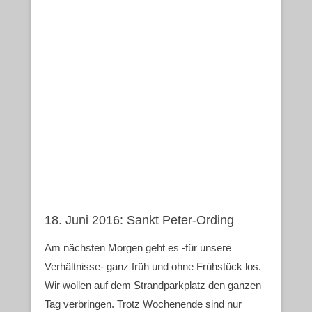
18. Juni 2016: Sankt Peter-Ording
Am nächsten Morgen geht es -für unsere
Verhältnisse- ganz früh und ohne Frühstück los.
Wir wollen auf dem Strandparkplatz den ganzen
Tag verbringen. Trotz Wochenende sind nur