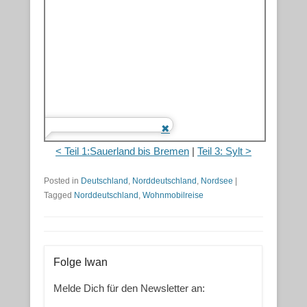
< Teil 1:Sauerland bis Bremen
|
Teil 3: Sylt >
Posted in
Deutschland
,
Norddeutschland
,
Nordsee
|
Tagged
Norddeutschland
,
Wohnmobilreise
Folge Iwan
Melde Dich für den Newsletter an: