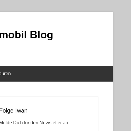
mobil Blog
ouren
Folge Iwan
Melde Dich für den Newsletter an: