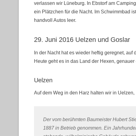
verlassen wir Lüneburg. In Ebstorf am Campi
ein Plätzchen für die Nacht. Im Schwimmbad ist 
handvoll Autos leer.
29. Juni 2016 Uelzen und Goslar
In der Nacht hat es wieder heftig geregnet, auf
Heute geht es in das Land der Hexen, genauer
Uelzen
Auf dem Weg in den Harz halten wir in Uelze
Der vom berühmten Baumeister Hubert Stie
1887 in Betrieb genommen. Ein Jahrhunder