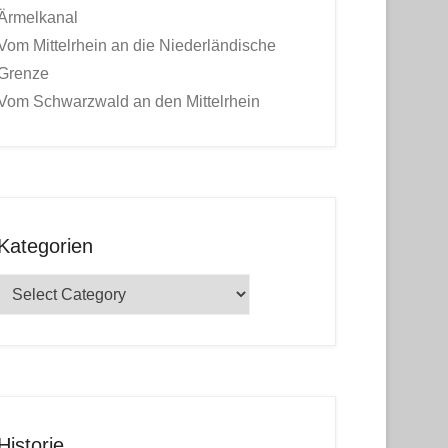
Ärmelkanal
Vom Mittelrhein an die Niederländische
Grenze
Vom Schwarzwald an den Mittelrhein
Kategorien
Kategorien
Historie