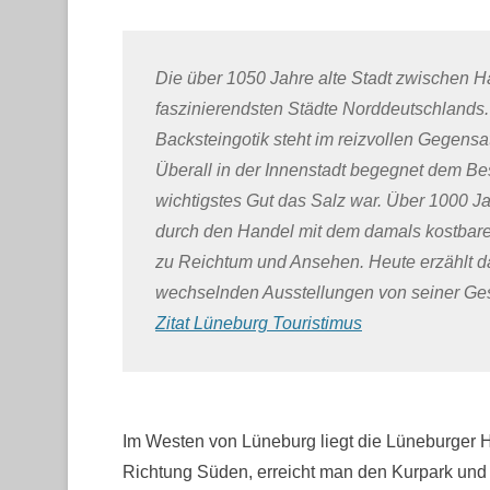
Die über 1050 Jahre alte Stadt zwischen H
faszinierendsten Städte Norddeutschlands. I
Backsteingotik steht im reizvollen Gegensa
Überall in der Innenstadt begegnet dem Be
wichtigstes Gut das Salz war. Über 1000 Ja
durch den Handel mit dem damals kostbaren
zu Reichtum und Ansehen. Heute erzählt 
wechselnden Ausstellungen von seiner Ges
Zitat Lüneburg Touristimus
Im Westen von Lüneburg liegt die Lüneburger H
Richtung Süden, erreicht man den Kurpark und