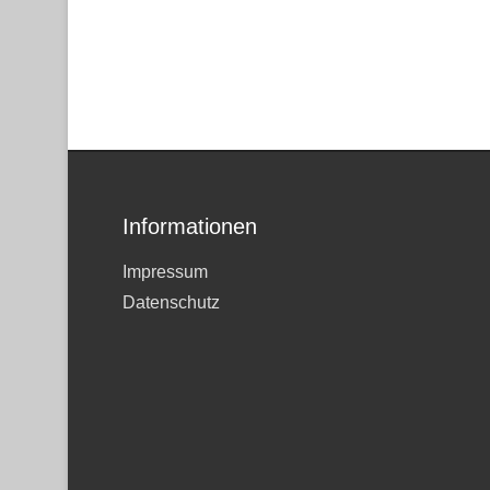
Informationen
Impressum
Datenschutz