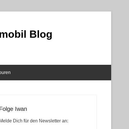
mobil Blog
ouren
Folge Iwan
Melde Dich für den Newsletter an: