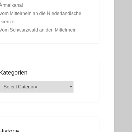
Ärmelkanal
Vom Mittelrhein an die Niederländische
Grenze
Vom Schwarzwald an den Mittelrhein
Kategorien
Kategorien
Historie