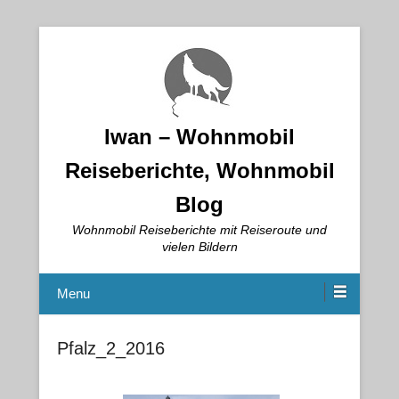
Iwan – Wohnmobil
Reiseberichte, Wohnmobil
Blog
Wohnmobil Reiseberichte mit Reiseroute und
vielen Bildern
Menu
Pfalz_2_2016