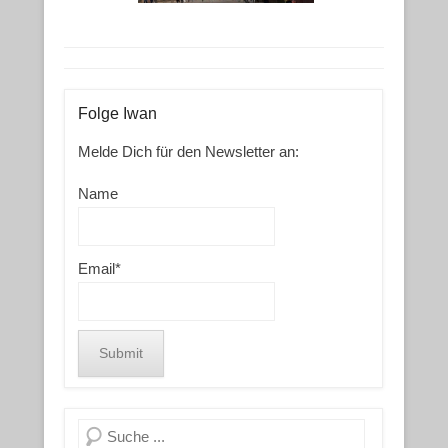
Folge Iwan
Melde Dich für den Newsletter an:
Name
Email*
Search