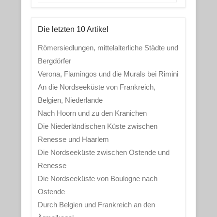
Die letzten 10 Artikel
Römersiedlungen, mittelalterliche Städte und
Bergdörfer
Verona, Flamingos und die Murals bei Rimini
An die Nordseeküste von Frankreich,
Belgien, Niederlande
Nach Hoorn und zu den Kranichen
Die Niederländischen Küste zwischen
Renesse und Haarlem
Die Nordseeküste zwischen Ostende und
Renesse
Die Nordseeküste von Boulogne nach
Ostende
Durch Belgien und Frankreich an den