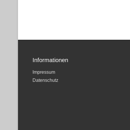
Informationen
Impressum
Datenschutz