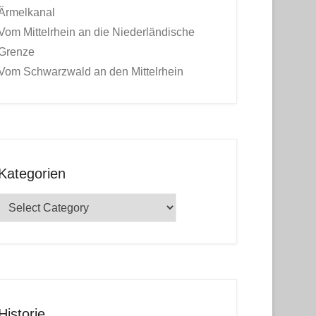
Ärmelkanal
Vom Mittelrhein an die Niederländische
Grenze
Vom Schwarzwald an den Mittelrhein
Kategorien
Kategorien
Historie