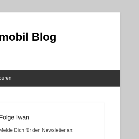
mobil Blog
ouren
Folge Iwan
Melde Dich für den Newsletter an: