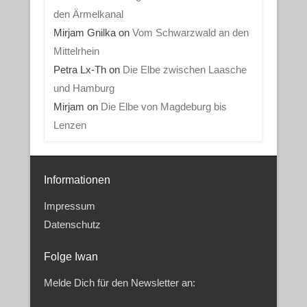
den Ärmelkanal
Mirjam Gnilka
on
Vom Schwarzwald an den
Mittelrhein
Petra Lx-Th
on
Die Elbe zwischen Laasche
und Hamburg
Mirjam
on
Die Elbe von Magdeburg bis
Lenzen
Informationen
Impressum
Datenschutz
Folge Iwan
Melde Dich für den Newsletter an: