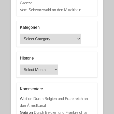
Grenze
Vom Schwarzwald an den Mittelrhein
Kategorien
Kategorien
Historie
Historie
Kommentare
Wolf
on
Durch Belgien und Frankreich an
den Ärmelkanal
Gabi
on
Durch Belgien und Frankreich an