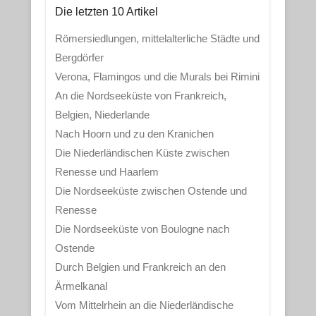
Die letzten 10 Artikel
Römersiedlungen, mittelalterliche Städte und
Bergdörfer
Verona, Flamingos und die Murals bei Rimini
An die Nordseeküste von Frankreich,
Belgien, Niederlande
Nach Hoorn und zu den Kranichen
Die Niederländischen Küste zwischen
Renesse und Haarlem
Die Nordseeküste zwischen Ostende und
Renesse
Die Nordseeküste von Boulogne nach
Ostende
Durch Belgien und Frankreich an den
Ärmelkanal
Vom Mittelrhein an die Niederländische