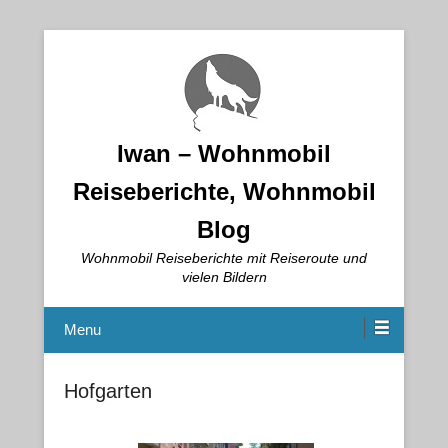
Iwan – Wohnmobil
Reiseberichte, Wohnmobil
Blog
Wohnmobil Reiseberichte mit Reiseroute und
vielen Bildern
Menu
Hofgarten