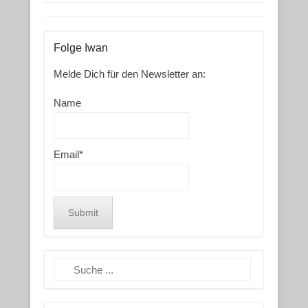
Folge Iwan
Melde Dich für den Newsletter an:
Name
Email*
Search