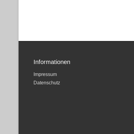
Informationen
Impressum
Datenschutz