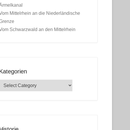
Ärmelkanal
Vom Mittelrhein an die Niederländische
Grenze
Vom Schwarzwald an den Mittelrhein
Kategorien
Kategorien
Historie