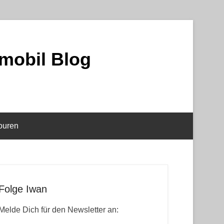
mobil Blog
ouren
Folge Iwan
Melde Dich für den Newsletter an: