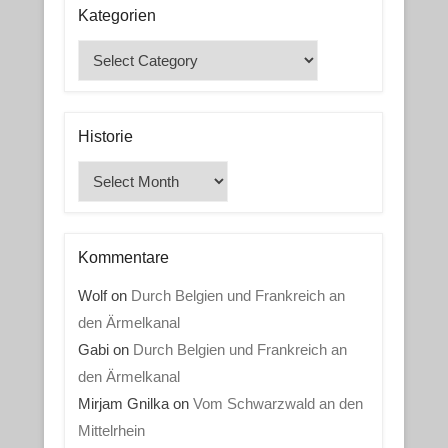
Kategorien
Kategorien
Historie
Historie
Kommentare
Wolf
on
Durch Belgien und Frankreich an
den Ärmelkanal
Gabi
on
Durch Belgien und Frankreich an
den Ärmelkanal
Mirjam Gnilka
on
Vom Schwarzwald an den
Mittelrhein