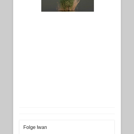
Folge Iwan