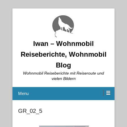
Iwan – Wohnmobil
Reiseberichte, Wohnmobil
Blog
Wohnmobil Reiseberichte mit Reiseroute und
vielen Bildern
Menu
GR_02_5