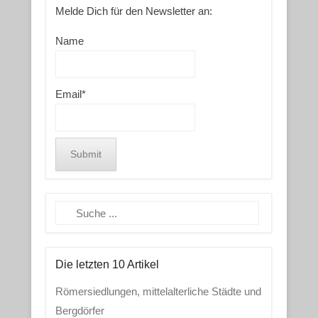
Melde Dich für den Newsletter an:
Name
Email*
Search
Die letzten 10 Artikel
Römersiedlungen, mittelalterliche Städte und
Bergdörfer