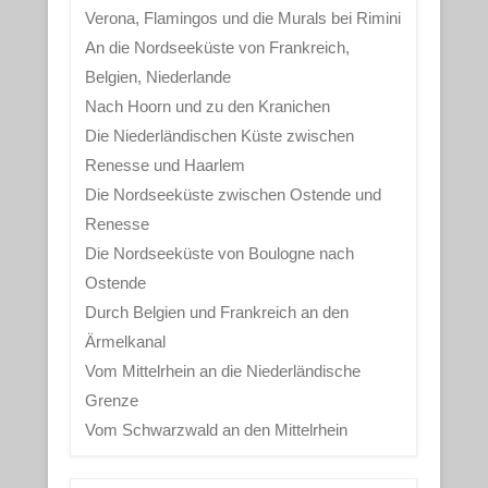
Verona, Flamingos und die Murals bei Rimini
An die Nordseeküste von Frankreich,
Belgien, Niederlande
Nach Hoorn und zu den Kranichen
Die Niederländischen Küste zwischen
Renesse und Haarlem
Die Nordseeküste zwischen Ostende und
Renesse
Die Nordseeküste von Boulogne nach
Ostende
Durch Belgien und Frankreich an den
Ärmelkanal
Vom Mittelrhein an die Niederländische
Grenze
Vom Schwarzwald an den Mittelrhein