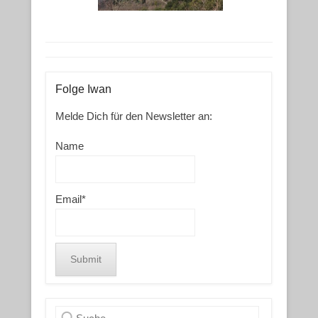
Folge Iwan
Melde Dich für den Newsletter an:
Name
Email*
Search