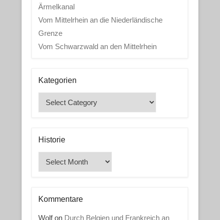
Ärmelkanal
Vom Mittelrhein an die Niederländische
Grenze
Vom Schwarzwald an den Mittelrhein
Kategorien
Kategorien
Historie
Historie
Kommentare
Wolf
on
Durch Belgien und Frankreich an