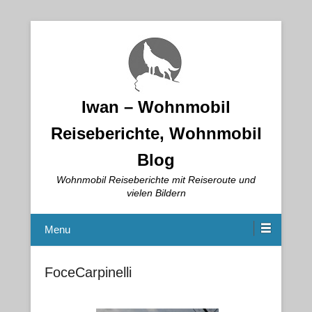
Iwan – Wohnmobil
Reiseberichte, Wohnmobil
Blog
Wohnmobil Reiseberichte mit Reiseroute und
vielen Bildern
Menu
FoceCarpinelli