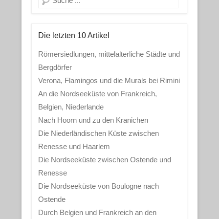
Die letzten 10 Artikel
Römersiedlungen, mittelalterliche Städte und
Bergdörfer
Verona, Flamingos und die Murals bei Rimini
An die Nordseeküste von Frankreich,
Belgien, Niederlande
Nach Hoorn und zu den Kranichen
Die Niederländischen Küste zwischen
Renesse und Haarlem
Die Nordseeküste zwischen Ostende und
Renesse
Die Nordseeküste von Boulogne nach
Ostende
Durch Belgien und Frankreich an den