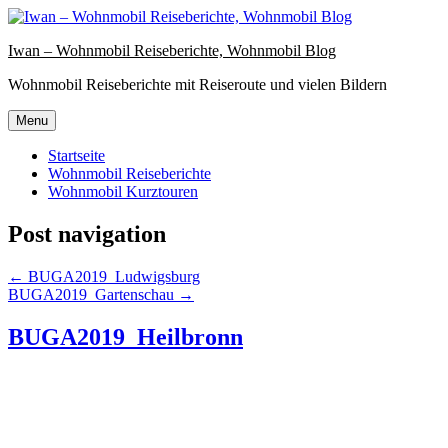
Iwan – Wohnmobil Reiseberichte, Wohnmobil Blog
Wohnmobil Reiseberichte mit Reiseroute und vielen Bildern
Menu
Startseite
Wohnmobil Reiseberichte
Wohnmobil Kurztouren
Post navigation
←
BUGA2019_Ludwigsburg
BUGA2019_Gartenschau
→
BUGA2019_Heilbronn