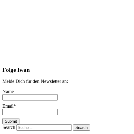
Folge Iwan
Melde Dich für den Newsletter an:
Name
Email*
Search