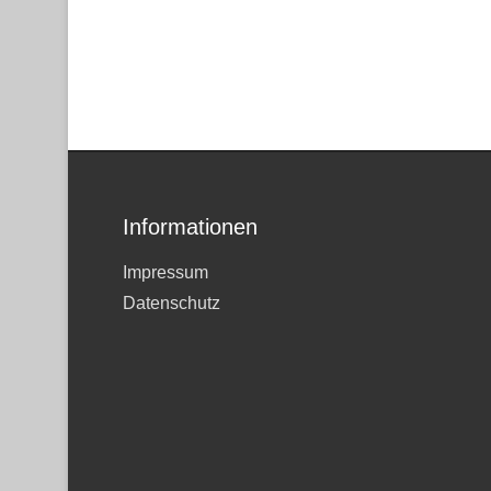
Informationen
Impressum
Datenschutz