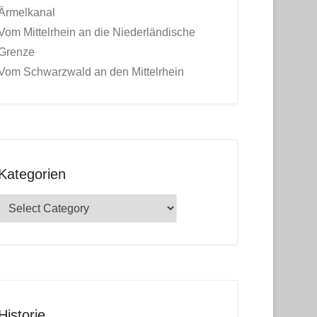
Ärmelkanal
Vom Mittelrhein an die Niederländische
Grenze
Vom Schwarzwald an den Mittelrhein
Kategorien
Kategorien
Historie