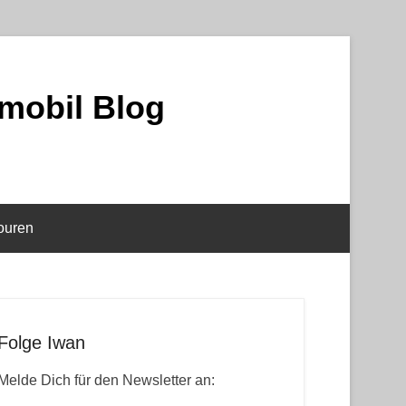
mobil Blog
ouren
Folge Iwan
Melde Dich für den Newsletter an: