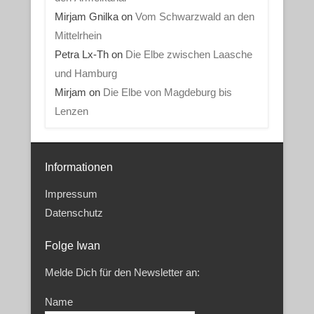
Mirjam Gnilka
on
Vom Schwarzwald an den
Mittelrhein
Petra Lx-Th
on
Die Elbe zwischen Laasche
und Hamburg
Mirjam
on
Die Elbe von Magdeburg bis
Lenzen
Informationen
Impressum
Datenschutz
Folge Iwan
Melde Dich für den Newsletter an:
Name