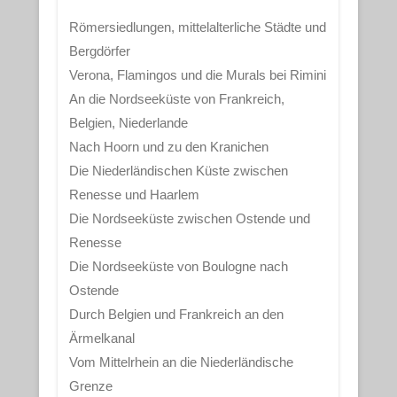
Römersiedlungen, mittelalterliche Städte und
Bergdörfer
Verona, Flamingos und die Murals bei Rimini
An die Nordseeküste von Frankreich,
Belgien, Niederlande
Nach Hoorn und zu den Kranichen
Die Niederländischen Küste zwischen
Renesse und Haarlem
Die Nordseeküste zwischen Ostende und
Renesse
Die Nordseeküste von Boulogne nach
Ostende
Durch Belgien und Frankreich an den
Ärmelkanal
Vom Mittelrhein an die Niederländische
Grenze