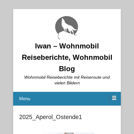
Iwan – Wohnmobil
Reiseberichte, Wohnmobil
Blog
Wohnmobil Reiseberichte mit Reiseroute und
vielen Bildern
Menu
2025_Aperol_Ostende1