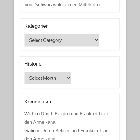
Vom Schwarzwald an den Mittelrhein
Kategorien
Kategorien
Historie
Historie
Kommentare
Wolf
on
Durch Belgien und Frankreich an
den Ärmelkanal
Gabi
on
Durch Belgien und Frankreich an
den Ärmelkanal