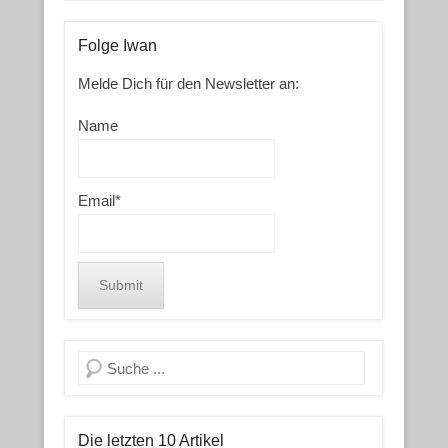
Folge Iwan
Melde Dich für den Newsletter an:
Name
Email*
Search
Die letzten 10 Artikel