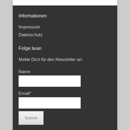
Informationen
Impressum
Datenschutz
Folge Iwan
Melde Dich für den Newsletter an:
Name
Email*