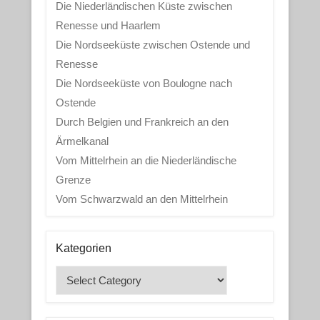
Die Niederländischen Küste zwischen
Renesse und Haarlem
Die Nordseeküste zwischen Ostende und
Renesse
Die Nordseeküste von Boulogne nach
Ostende
Durch Belgien und Frankreich an den
Ärmelkanal
Vom Mittelrhein an die Niederländische
Grenze
Vom Schwarzwald an den Mittelrhein
Kategorien
Kategorien