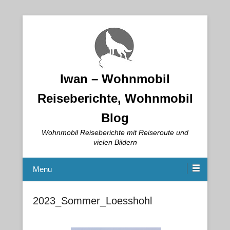
Iwan – Wohnmobil
Reiseberichte, Wohnmobil
Blog
Wohnmobil Reiseberichte mit Reiseroute und
vielen Bildern
Menu
2023_Sommer_Loesshohl