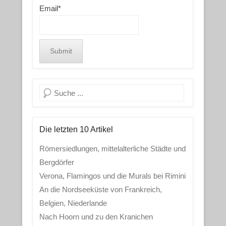
Email*
Search
Die letzten 10 Artikel
Römersiedlungen, mittelalterliche Städte und
Bergdörfer
Verona, Flamingos und die Murals bei Rimini
An die Nordseeküste von Frankreich,
Belgien, Niederlande
Nach Hoorn und zu den Kranichen