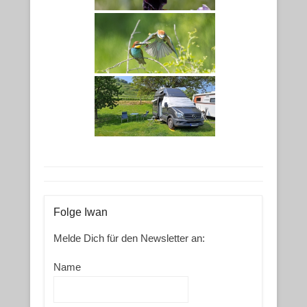
Folge Iwan
Melde Dich für den Newsletter an:
Name