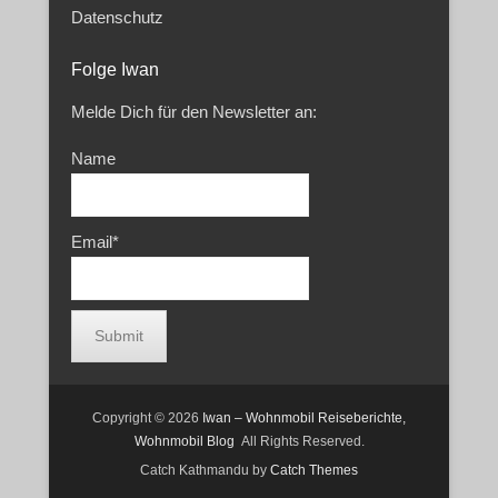
Datenschutz
Folge Iwan
Melde Dich für den Newsletter an:
Name
Email*
Copyright © 2026
Iwan – Wohnmobil Reiseberichte,
Wohnmobil Blog
All Rights Reserved.
Catch Kathmandu by
Catch Themes