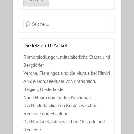
Search
Die letzten 10 Artikel
Römersiedlungen, mittelalterliche Städte und
Bergdörfer
Verona, Flamingos und die Murals bei Rimini
An die Nordseeküste von Frankreich,
Belgien, Niederlande
Nach Hoorn und zu den Kranichen
Die Niederländischen Küste zwischen
Renesse und Haarlem
Die Nordseeküste zwischen Ostende und
Renesse