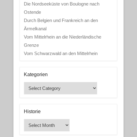
Die Nordseeküste von Boulogne nach
Ostende
Durch Belgien und Frankreich an den
Ärmelkanal
Vom Mittelrhein an die Niederländische
Grenze
Vom Schwarzwald an den Mittelrhein
Kategorien
Kategorien
Historie
Historie