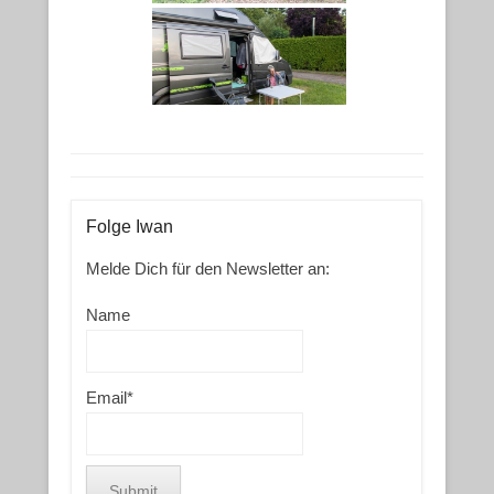
Folge Iwan
Melde Dich für den Newsletter an:
Name
Email*