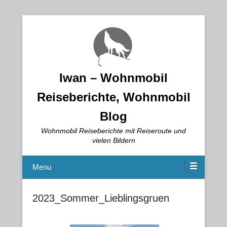
Iwan – Wohnmobil
Reiseberichte, Wohnmobil
Blog
Wohnmobil Reiseberichte mit Reiseroute und
vielen Bildern
Menu
2023_Sommer_Lieblingsgruen