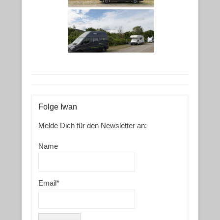
Folge Iwan
Melde Dich für den Newsletter an:
Name
Email*