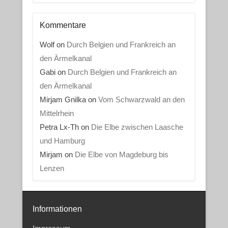
Kommentare
Wolf
on
Durch Belgien und Frankreich an
den Ärmelkanal
Gabi
on
Durch Belgien und Frankreich an
den Ärmelkanal
Mirjam Gnilka
on
Vom Schwarzwald an den
Mittelrhein
Petra Lx-Th
on
Die Elbe zwischen Laasche
und Hamburg
Mirjam
on
Die Elbe von Magdeburg bis
Lenzen
Informationen