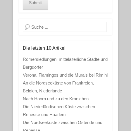
Search
Die letzten 10 Artikel
Römersiedlungen, mittelalterliche Städte und
Bergdörfer
Verona, Flamingos und die Murals bei Rimini
An die Nordseeküste von Frankreich,
Belgien, Niederlande
Nach Hoorn und zu den Kranichen
Die Niederländischen Küste zwischen
Renesse und Haarlem
Die Nordseeküste zwischen Ostende und
Renesse