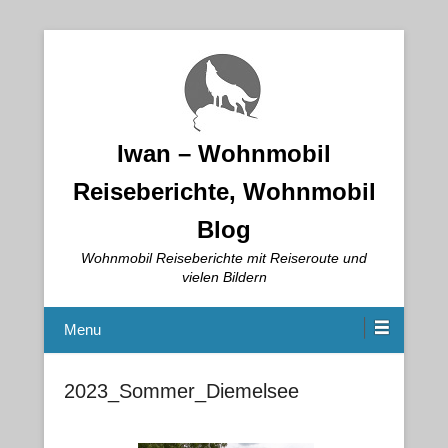
Iwan – Wohnmobil
Reiseberichte, Wohnmobil
Blog
Wohnmobil Reiseberichte mit Reiseroute und
vielen Bildern
Menu
2023_Sommer_Diemelsee