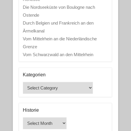
Die Nordseeküste von Boulogne nach
Ostende
Durch Belgien und Frankreich an den
Ärmelkanal
Vom Mittelrhein an die Niederländische
Grenze
Vom Schwarzwald an den Mittelrhein
Kategorien
Kategorien
Historie
Historie