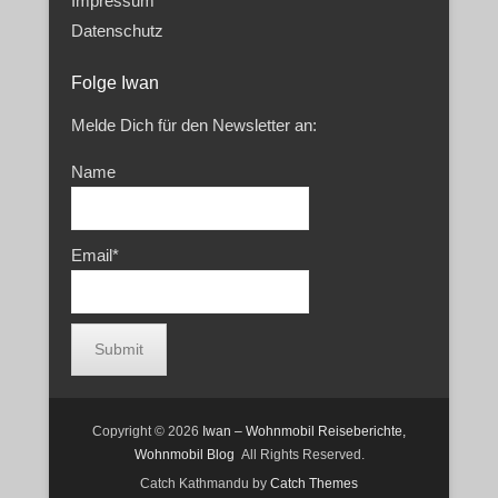
Impressum
Datenschutz
Folge Iwan
Melde Dich für den Newsletter an:
Name
Email*
Copyright © 2026
Iwan – Wohnmobil Reiseberichte,
Wohnmobil Blog
All Rights Reserved.
Catch Kathmandu by
Catch Themes