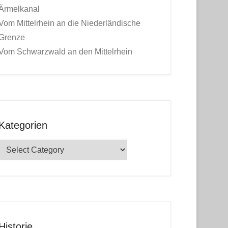
Ärmelkanal
Vom Mittelrhein an die Niederländische
Grenze
Vom Schwarzwald an den Mittelrhein
Kategorien
Kategorien
Historie