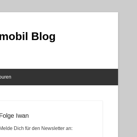
mobil Blog
ouren
Folge Iwan
Melde Dich für den Newsletter an: