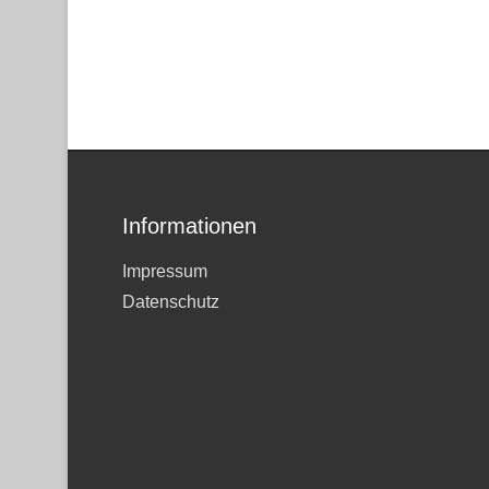
Informationen
Impressum
Datenschutz