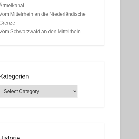
Ärmelkanal
Vom Mittelrhein an die Niederländische
Grenze
Vom Schwarzwald an den Mittelrhein
Kategorien
Kategorien
Historie