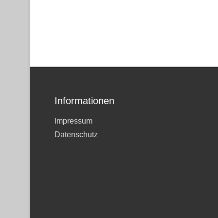
Informationen
Impressum
Datenschutz