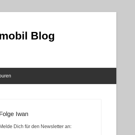
mobil Blog
ouren
Folge Iwan
Melde Dich für den Newsletter an: