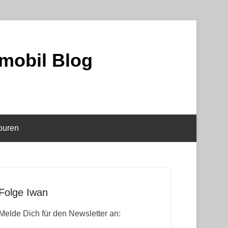
mobil Blog
ouren
Folge Iwan
Melde Dich für den Newsletter an: