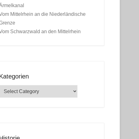
Ärmelkanal
Vom Mittelrhein an die Niederländische
Grenze
Vom Schwarzwald an den Mittelrhein
Kategorien
Kategorien
Historie