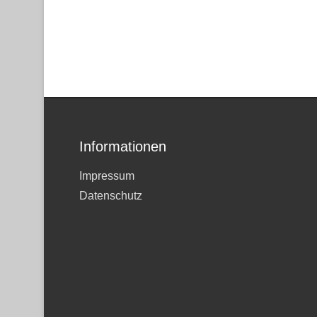
Informationen
Impressum
Datenschutz