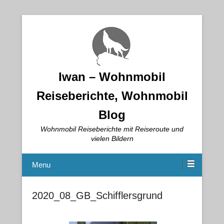
Iwan – Wohnmobil
Reiseberichte, Wohnmobil
Blog
Wohnmobil Reiseberichte mit Reiseroute und
vielen Bildern
Menu
2020_08_GB_Schifflersgrund