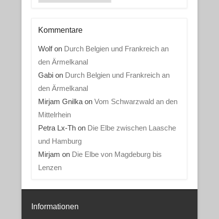
Kommentare
Wolf
on
Durch Belgien und Frankreich an
den Ärmelkanal
Gabi
on
Durch Belgien und Frankreich an
den Ärmelkanal
Mirjam Gnilka
on
Vom Schwarzwald an den
Mittelrhein
Petra Lx-Th
on
Die Elbe zwischen Laasche
und Hamburg
Mirjam
on
Die Elbe von Magdeburg bis
Lenzen
Informationen