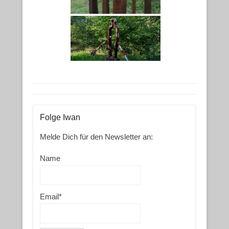
Folge Iwan
Melde Dich für den Newsletter an:
Name
Email*