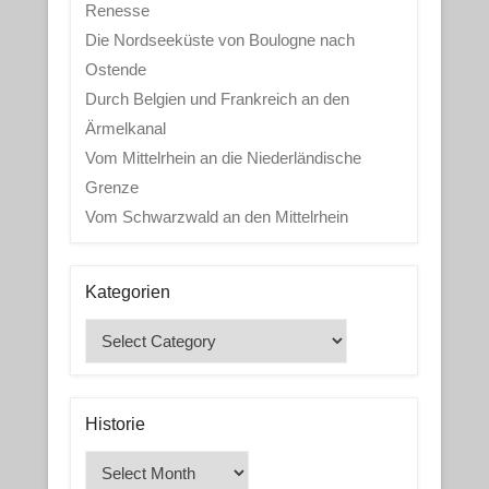
Renesse
Die Nordseeküste von Boulogne nach
Ostende
Durch Belgien und Frankreich an den
Ärmelkanal
Vom Mittelrhein an die Niederländische
Grenze
Vom Schwarzwald an den Mittelrhein
Kategorien
Kategorien
Historie
Historie