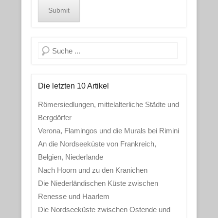
Search
Die letzten 10 Artikel
Römersiedlungen, mittelalterliche Städte und
Bergdörfer
Verona, Flamingos und die Murals bei Rimini
An die Nordseeküste von Frankreich,
Belgien, Niederlande
Nach Hoorn und zu den Kranichen
Die Niederländischen Küste zwischen
Renesse und Haarlem
Die Nordseeküste zwischen Ostende und