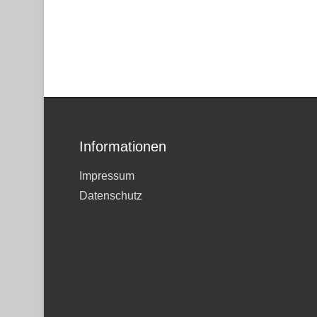
Informationen
Impressum
Datenschutz