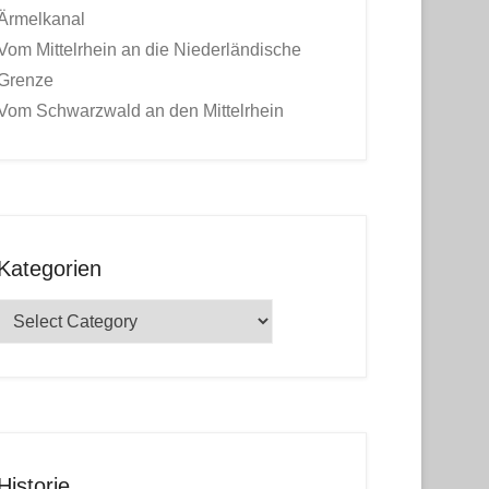
Ärmelkanal
Vom Mittelrhein an die Niederländische
Grenze
Vom Schwarzwald an den Mittelrhein
Kategorien
Kategorien
Historie