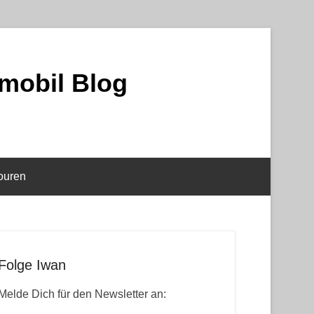
mobil Blog
ouren
Folge Iwan
Melde Dich für den Newsletter an: