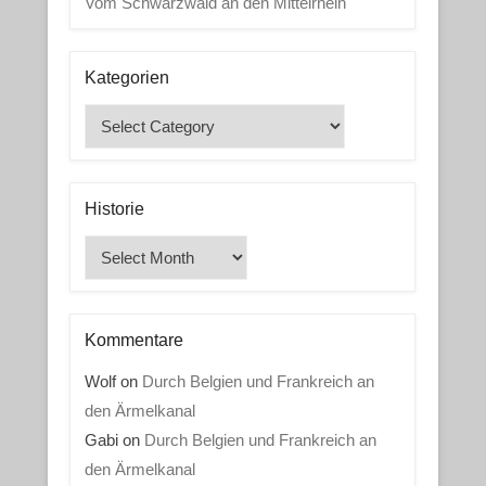
Vom Schwarzwald an den Mittelrhein
Kategorien
Kategorien
Historie
Historie
Kommentare
Wolf
on
Durch Belgien und Frankreich an
den Ärmelkanal
Gabi
on
Durch Belgien und Frankreich an
den Ärmelkanal