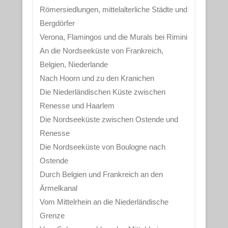
Römersiedlungen, mittelalterliche Städte und
Bergdörfer
Verona, Flamingos und die Murals bei Rimini
An die Nordseeküste von Frankreich,
Belgien, Niederlande
Nach Hoorn und zu den Kranichen
Die Niederländischen Küste zwischen
Renesse und Haarlem
Die Nordseeküste zwischen Ostende und
Renesse
Die Nordseeküste von Boulogne nach
Ostende
Durch Belgien und Frankreich an den
Ärmelkanal
Vom Mittelrhein an die Niederländische
Grenze