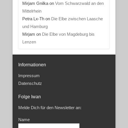
Mirjam Gnilka
on
Vom Schwarzwald an den
Mittelrhein
Petra Lx-Th
on
Die Elbe zwischen Laasche
und Hamburg
Mirjam
on
Die Elbe von Magdeburg bis
Lenzen
Informationen
Impressum
Datenschutz
Folge Iwan
Melde Dich für den Newsletter an:
Name