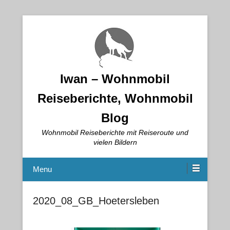
Iwan – Wohnmobil
Reiseberichte, Wohnmobil
Blog
Wohnmobil Reiseberichte mit Reiseroute und
vielen Bildern
Menu
2020_08_GB_Hoetersleben