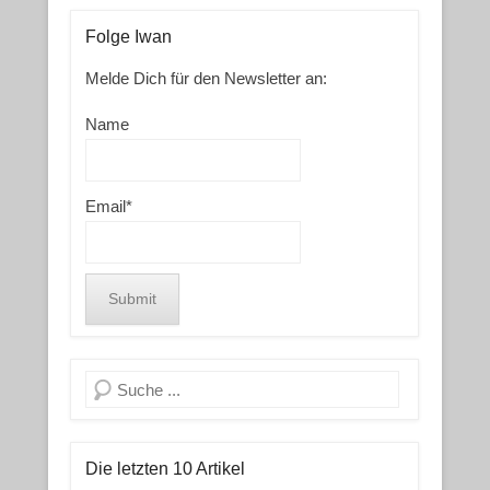
Folge Iwan
Melde Dich für den Newsletter an:
Name
Email*
Search
Die letzten 10 Artikel