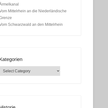
Ärmelkanal
Vom Mittelrhein an die Niederländische
Grenze
Vom Schwarzwald an den Mittelrhein
Kategorien
Kategorien
Historie