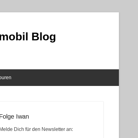
mobil Blog
ouren
Folge Iwan
Melde Dich für den Newsletter an: