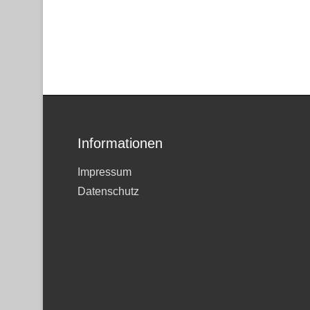
Informationen
Impressum
Datenschutz