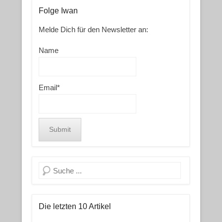
Folge Iwan
Melde Dich für den Newsletter an:
Name
Email*
Search
Die letzten 10 Artikel