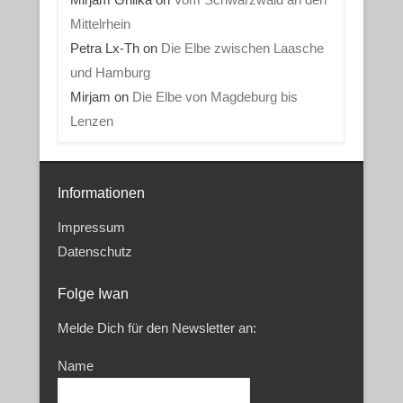
Mittelrhein
Petra Lx-Th
on
Die Elbe zwischen Laasche
und Hamburg
Mirjam
on
Die Elbe von Magdeburg bis
Lenzen
Informationen
Impressum
Datenschutz
Folge Iwan
Melde Dich für den Newsletter an:
Name