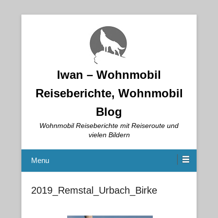
Iwan – Wohnmobil
Reiseberichte, Wohnmobil
Blog
Wohnmobil Reiseberichte mit Reiseroute und
vielen Bildern
Menu
2019_Remstal_Urbach_Birke