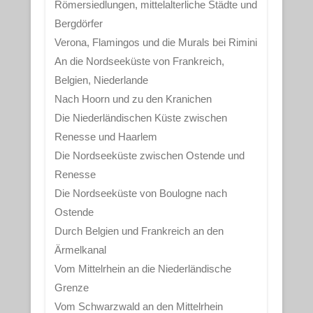
Römersiedlungen, mittelalterliche Städte und
Bergdörfer
Verona, Flamingos und die Murals bei Rimini
An die Nordseeküste von Frankreich,
Belgien, Niederlande
Nach Hoorn und zu den Kranichen
Die Niederländischen Küste zwischen
Renesse und Haarlem
Die Nordseeküste zwischen Ostende und
Renesse
Die Nordseeküste von Boulogne nach
Ostende
Durch Belgien und Frankreich an den
Ärmelkanal
Vom Mittelrhein an die Niederländische
Grenze
Vom Schwarzwald an den Mittelrhein