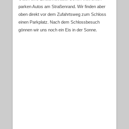
parken Autos am Straßenrand. Wir finden aber
oben direkt vor dem Zufahrtsweg zum Schloss
einen Parkplatz. Nach dem Schlossbesuch
gönnen wir uns noch ein Eis in der Sonne.