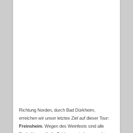
Richtung Norden, durch Bad Dürkheim,
erreichen wir unser letztes Ziel auf dieser Tour:
Freinsheim
. Wegen des Weinfests sind alle