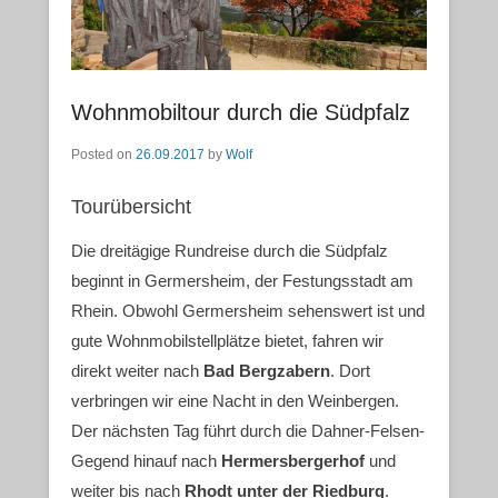
Wohnmobiltour durch die Südpfalz
Posted on
26.09.2017
by
Wolf
Tourübersicht
Die dreitägige Rundreise durch die Südpfalz
beginnt in Germersheim, der Festungsstadt am
Rhein. Obwohl Germersheim sehenswert ist und
gute Wohnmobilstellplätze bietet, fahren wir
direkt weiter nach
Bad Bergzabern
. Dort
verbringen wir eine Nacht in den Weinbergen.
Der nächsten Tag führt durch die Dahner-Felsen-
Gegend hinauf nach
Hermersbergerhof
und
weiter bis nach
Rhodt unter der Riedburg
.