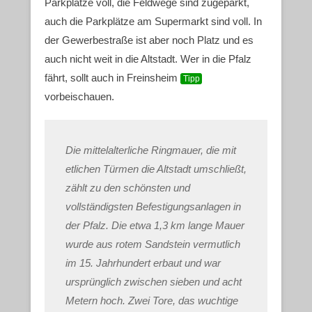
Parkplätze voll, die Feldwege sind zugeparkt,
auch die Parkplätze am Supermarkt sind voll. In
der Gewerbestraße ist aber noch Platz und es
auch nicht weit in die Altstadt. Wer in die Pfalz
fährt, sollt auch in Freinsheim
Tipp
vorbeischauen.
Die mittelalterliche Ringmauer, die mit
etlichen Türmen die Altstadt umschließt,
zählt zu den schönsten und
vollständigsten Befestigungsanlagen in
der Pfalz. Die etwa 1,3 km lange Mauer
wurde aus rotem Sandstein vermutlich
im 15. Jahrhundert erbaut und war
ursprünglich zwischen sieben und acht
Metern hoch. Zwei Tore, das wuchtige