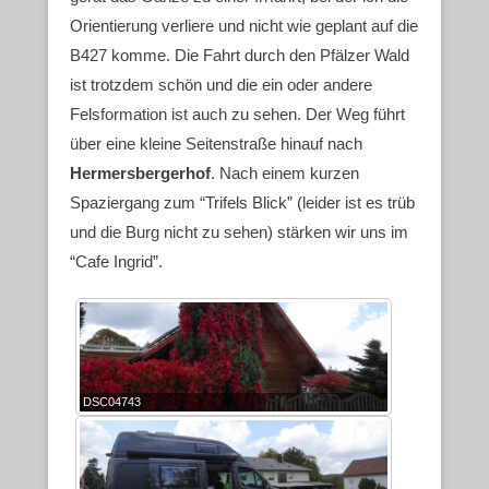
Orientierung verliere und nicht wie geplant auf die
B427 komme. Die Fahrt durch den Pfälzer Wald
ist trotzdem schön und die ein oder andere
Felsformation ist auch zu sehen. Der Weg führt
über eine kleine Seitenstraße hinauf nach
Hermersbergerhof
. Nach einem kurzen
Spaziergang zum “Trifels Blick” (leider ist es trüb
und die Burg nicht zu sehen) stärken wir uns im
“Cafe Ingrid”.
DSC04743