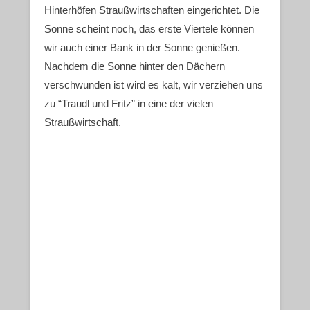
Hinterhöfen Straußwirtschaften eingerichtet. Die
Sonne scheint noch, das erste Viertele können
wir auch einer Bank in der Sonne genießen.
Nachdem die Sonne hinter den Dächern
verschwunden ist wird es kalt, wir verziehen uns
zu “Traudl und Fritz” in eine der vielen
Straußwirtschaft.