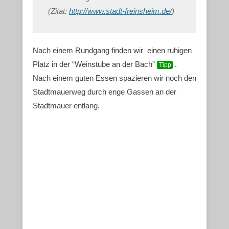
(Zitat:
http://www.stadt-freinsheim.de/
)
Nach einem Rundgang finden wir einen ruhigen
Platz in der “Weinstube an der Bach”
.
Tipp
Nach einem guten Essen spazieren wir noch den
Stadtmauerweg durch enge Gassen an der
Stadtmauer entlang.