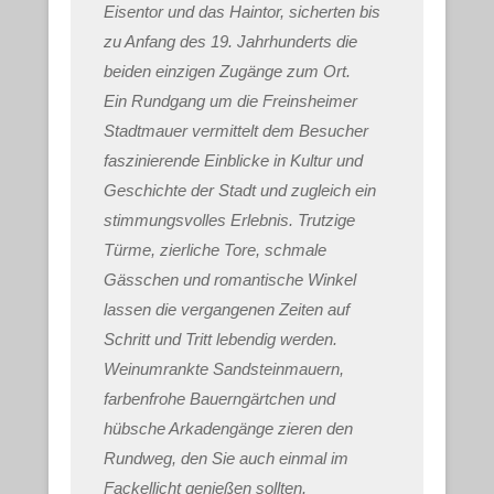
Eisentor und das Haintor, sicherten bis
zu Anfang des 19. Jahrhunderts die
beiden einzigen Zugänge zum Ort.
Ein Rundgang um die Freinsheimer
Stadtmauer vermittelt dem Besucher
faszinierende Einblicke in Kultur und
Geschichte der Stadt und zugleich ein
stimmungsvolles Erlebnis.
Trutzige
Türme, zierliche Tore, schmale
Gässchen und romantische Winkel
lassen die vergangenen Zeiten auf
Schritt und Tritt lebendig werden.
Weinumrankte Sandsteinmauern,
farbenfrohe Bauerngärtchen und
hübsche Arkadengänge zieren den
Rundweg, den Sie auch einmal im
Fackellicht genießen sollten.