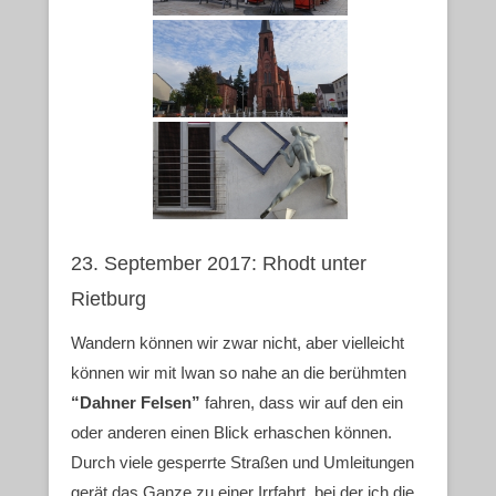
23. September 2017: Rhodt unter
Rietburg
Wandern können wir zwar nicht, aber vielleicht
können wir mit Iwan so nahe an die berühmten
“Dahner Felsen”
fahren, dass wir auf den ein
oder anderen einen Blick erhaschen können.
Durch viele gesperrte Straßen und Umleitungen
gerät das Ganze zu einer Irrfahrt, bei der ich die