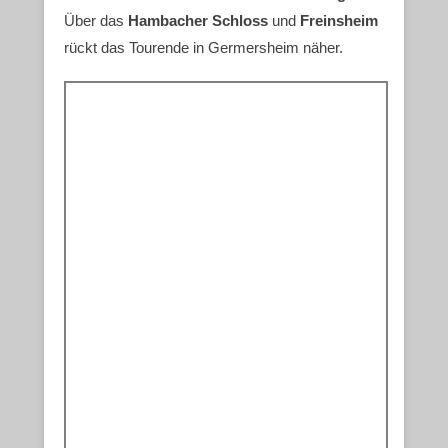
Über das
Hambacher Schloss
und
Freinsheim
rückt das Tourende in Germersheim näher.