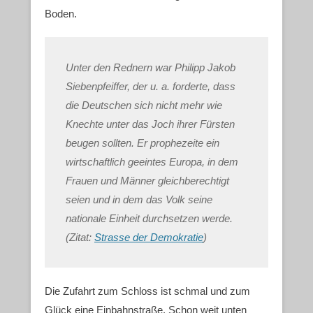
Boden.
Unter den Rednern war Philipp Jakob
Siebenpfeiffer, der u. a. forderte, dass
die Deutschen sich nicht mehr wie
Knechte unter das Joch ihrer Fürsten
beugen sollten. Er prophezeite ein
wirtschaftlich geeintes Europa, in dem
Frauen und Männer gleichberechtigt
seien und in dem das Volk seine
nationale Einheit durchsetzen werde.
(Zitat:
Strasse der Demokratie
)
Die Zufahrt zum Schloss ist schmal und zum
Glück eine Einbahnstraße. Schon weit unten