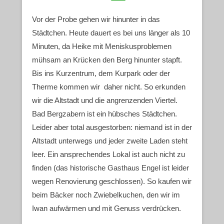
Vor der Probe gehen wir hinunter in das
Städtchen. Heute dauert es bei uns länger als 10
Minuten, da Heike mit Meniskusproblemen
mühsam an Krücken den Berg hinunter stapft.
Bis ins Kurzentrum, dem Kurpark oder der
Therme kommen wir daher nicht. So erkunden
wir die Altstadt und die angrenzenden Viertel.
Bad Bergzabern ist ein hübsches Städtchen.
Leider aber total ausgestorben: niemand ist in der
Altstadt unterwegs und jeder zweite Laden steht
leer. Ein ansprechendes Lokal ist auch nicht zu
finden (das historische Gasthaus Engel ist leider
wegen Renovierung geschlossen). So kaufen wir
beim Bäcker noch Zwiebelkuchen, den wir im
Iwan aufwärmen und mit Genuss verdrücken.