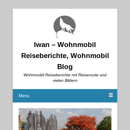
Iwan – Wohnmobil
Reiseberichte, Wohnmobil
Blog
Wohnmobil Reiseberichte mit Reiseroute und
vielen Bildern
Menu