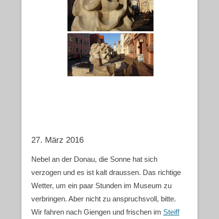
27. März 2016
Nebel an der Donau, die Sonne hat sich
verzogen und es ist kalt draussen. Das richtige
Wetter, um ein paar Stunden im Museum zu
verbringen. Aber nicht zu anspruchsvoll, bitte.
Wir fahren nach Giengen und frischen im
Steiff