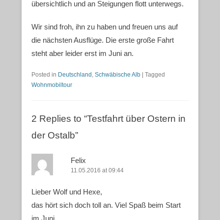
übersichtlich und an Steigungen flott unterwegs.
Wir sind froh, ihn zu haben und freuen uns auf
die nächsten Ausflüge. Die erste große Fahrt
steht aber leider erst im Juni an.
Posted in
Deutschland
,
Schwäbische Alb
|
Tagged
Wohnmobiltour
2 Replies to “Testfahrt über Ostern in
der Ostalb”
Felix
11.05.2016 at 09:44
Lieber Wolf und Hexe,
das hört sich doch toll an. Viel Spaß beim Start
im Juni.