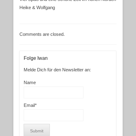
Heike & Wolfgang
Comments are closed.
Folge Iwan
Melde Dich für den Newsletter an:
Name
Email*