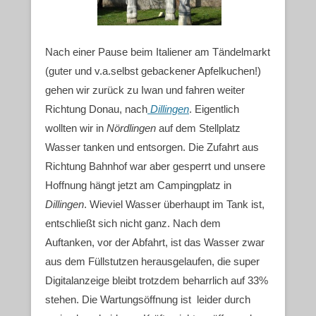
Nach einer Pause beim Italiener am Tändelmarkt
(guter und v.a.selbst gebackener Apfelkuchen!)
gehen wir zurück zu Iwan und fahren weiter
Richtung Donau, nach
Dillingen
. Eigentlich
wollten wir in
Nördlingen
auf dem Stellplatz
Wasser tanken und entsorgen. Die Zufahrt aus
Richtung Bahnhof war aber gesperrt und unsere
Hoffnung hängt jetzt am Campingplatz in
Dillingen
. Wieviel Wasser überhaupt im Tank ist,
entschließt sich nicht ganz. Nach dem
Auftanken, vor der Abfahrt, ist das Wasser zwar
aus dem Füllstutzen herausgelaufen, die super
Digitalanzeige bleibt trotzdem beharrlich auf 33%
stehen. Die Wartungsöffnung ist leider durch