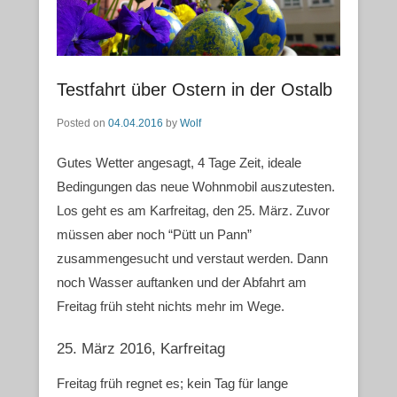
Testfahrt über Ostern in der Ostalb
Posted on
04.04.2016
by
Wolf
Gutes Wetter angesagt, 4 Tage Zeit, ideale
Bedingungen das neue Wohnmobil auszutesten.
Los geht es am Karfreitag, den 25. März. Zuvor
müssen aber noch “Pütt un Pann”
zusammengesucht und verstaut werden. Dann
noch Wasser auftanken und der Abfahrt am
Freitag früh steht nichts mehr im Wege.
25. März 2016, Karfreitag
Freitag früh regnet es; kein Tag für lange