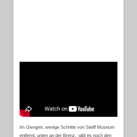
Im
Giengen
, wenige Schritte von Steiff Museum
entfernt, unten an der Brenz, gibt es noch den