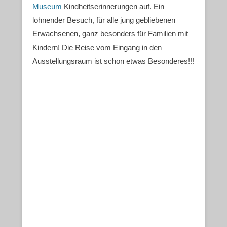
Museum
Kindheitserinnerungen auf. Ein
lohnender Besuch, für alle jung gebliebenen
Erwachsenen, ganz besonders für Familien mit
Kindern! Die Reise vom Eingang in den
Ausstellungsraum ist schon etwas Besonderes!!!