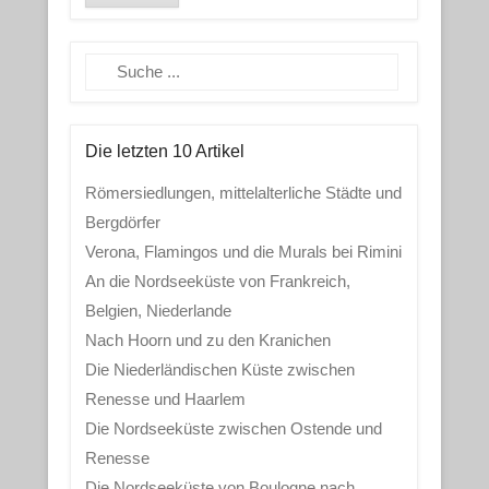
Search
Die letzten 10 Artikel
Römersiedlungen, mittelalterliche Städte und
Bergdörfer
Verona, Flamingos und die Murals bei Rimini
An die Nordseeküste von Frankreich,
Belgien, Niederlande
Nach Hoorn und zu den Kranichen
Die Niederländischen Küste zwischen
Renesse und Haarlem
Die Nordseeküste zwischen Ostende und
Renesse
Die Nordseeküste von Boulogne nach