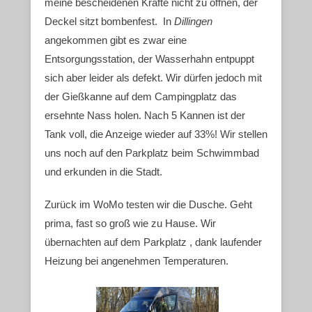
meine bescheidenen Kräfte nicht zu öffnen, der
Deckel sitzt bombenfest. In
Dillingen
angekommen gibt es zwar eine
Entsorgungsstation, der Wasserhahn entpuppt
sich aber leider als defekt. Wir dürfen jedoch mit
der Gießkanne auf dem Campingplatz das
ersehnte Nass holen. Nach 5 Kannen ist der
Tank voll, die Anzeige wieder auf 33%! Wir stellen
uns noch auf den Parkplatz beim Schwimmbad
und erkunden in die Stadt.
Zurück im WoMo testen wir die Dusche. Geht
prima, fast so groß wie zu Hause. Wir
übernachten auf dem Parkplatz , dank laufender
Heizung bei angenehmen Temperaturen.