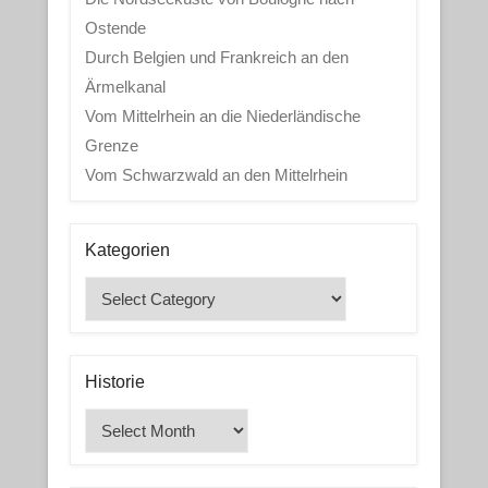
Ostende
Durch Belgien und Frankreich an den
Ärmelkanal
Vom Mittelrhein an die Niederländische
Grenze
Vom Schwarzwald an den Mittelrhein
Kategorien
Kategorien
Historie
Historie