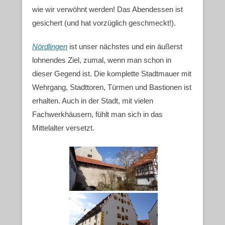
wie wir verwöhnt werden! Das Abendessen ist
gesichert (und hat vorzüglich geschmeckt!).
Nördlingen
ist unser nächstes und ein äußerst
lohnendes Ziel, zumal, wenn man schon in
dieser Gegend ist. Die komplette Stadtmauer mit
Wehrgang, Stadttoren, Türmen und Bastionen ist
erhalten. Auch in der Stadt, mit vielen
Fachwerkhäusern, fühlt man sich in das
Mittelalter versetzt.