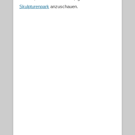
Skulpturenpark
anzuschauen.