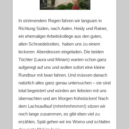
In strömendem Regen fahren wir langsam in
Richtung Süden, nach
Aalen
. Heidy und Rainer,
ein ehemaliger Arbeitskollege aus den guten,
alten Schroedelzeiten, haben uns zu einem
leckeren Abendessen eingeladen. Die beiden
Töchter (Laura und Miriam) warten schon ganz
aufgeregt auf uns und wollen sofort eine kleine
Rundtour mit Iwan fahren. Und müssen danach
natürlich alles ganz genau untersuchen – sie sind
total begeistert und würden am liebsten mit uns
übernachten und am Morgen frühstücken! Nach
dem Lachsauflauf (mhmhmhmmm!) sitzen wir
noch lange zusammen, es gibt eben viel zu
erzählen. Spät gehen wir ins Womo und schlafen