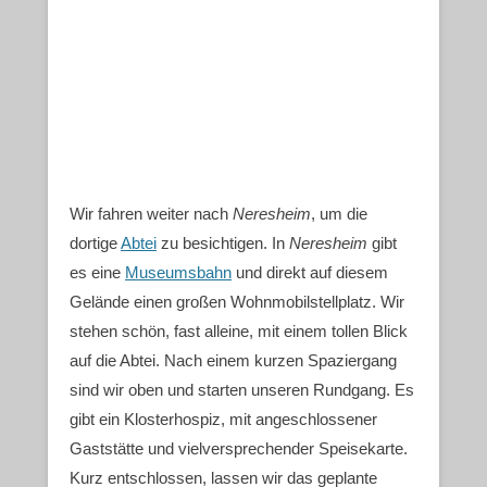
Wir fahren weiter nach
Neresheim
, um die
dortige
Abtei
zu besichtigen. In
Neresheim
gibt
es eine
Museumsbahn
und direkt auf diesem
Gelände einen großen Wohnmobilstellplatz. Wir
stehen schön, fast alleine, mit einem tollen Blick
auf die Abtei. Nach einem kurzen Spaziergang
sind wir oben und starten unseren Rundgang. Es
gibt ein Klosterhospiz, mit angeschlossener
Gaststätte und vielversprechender Speisekarte.
Kurz entschlossen, lassen wir das geplante