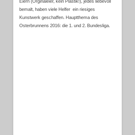
Eiern (Orginaleier, kein Plastik!), jedes liebevoll
bemalt, haben viele Helfer ein riesiges
Kunstwerk geschaffen. Hauptthema des
Osterbrunnens 2016: die 1. und 2. Bundesliga.