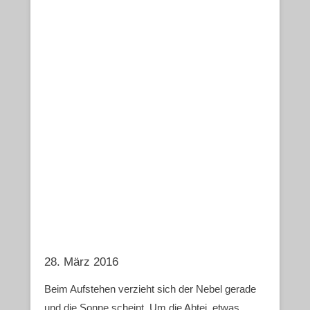
28. März 2016
Beim Aufstehen verzieht sich der Nebel gerade
und die Sonne scheint. Um die Abtei, etwas