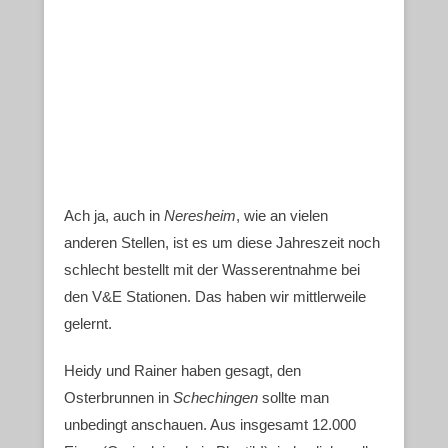
Ach ja, auch in
Neresheim
, wie an vielen
anderen Stellen, ist es um diese Jahreszeit noch
schlecht bestellt mit der Wasserentnahme bei
den V&E Stationen. Das haben wir mittlerweile
gelernt.
Heidy und Rainer haben gesagt, den
Osterbrunnen in
Schechingen
sollte man
unbedingt anschauen. Aus insgesamt 12.000