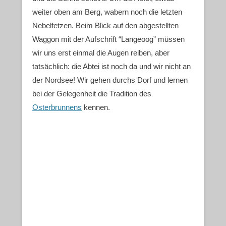
weiter oben am Berg, wabern noch die letzten
Nebelfetzen. Beim Blick auf den abgestellten
Waggon mit der Aufschrift “Langeoog” müssen
wir uns erst einmal die Augen reiben, aber
tatsächlich: die Abtei ist noch da und wir nicht an
der Nordsee! Wir gehen durchs Dorf und lernen
bei der Gelegenheit die Tradition des
Osterbrunnens
kennen.