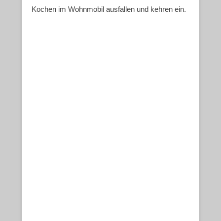
Kochen im Wohnmobil ausfallen und kehren ein.