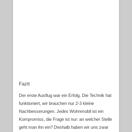
Fazit
Der erste Ausflug war ein Erfolg. Die Technik hat
funktioniert, wir brauchen nur 2-3 kleine
Nachbesserungen. Jedes Wohnmobil ist ein
Kompromiss, die Frage ist nur: an welcher Stelle
geht man ihn ein? Deshalb haben wir uns zwar