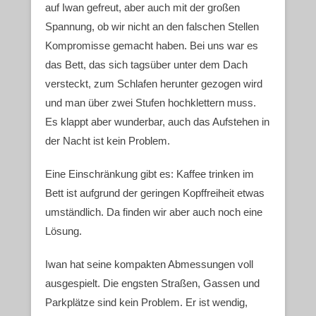
auf Iwan gefreut, aber auch mit der großen
Spannung, ob wir nicht an den falschen Stellen
Kompromisse gemacht haben. Bei uns war es
das Bett, das sich tagsüber unter dem Dach
versteckt, zum Schlafen herunter gezogen wird
und man über zwei Stufen hochklettern muss.
Es klappt aber wunderbar, auch das Aufstehen in
der Nacht ist kein Problem.
Eine Einschränkung gibt es: Kaffee trinken im
Bett ist aufgrund der geringen Kopffreiheit etwas
umständlich. Da finden wir aber auch noch eine
Lösung.
Iwan hat seine kompakten Abmessungen voll
ausgespielt. Die engsten Straßen, Gassen und
Parkplätze sind kein Problem. Er ist wendig,