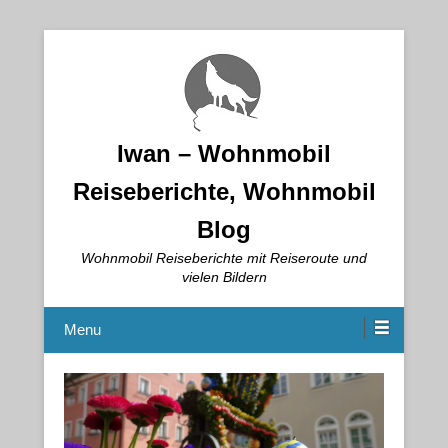
Iwan – Wohnmobil
Reiseberichte, Wohnmobil
Blog
Wohnmobil Reiseberichte mit Reiseroute und
vielen Bildern
Menu