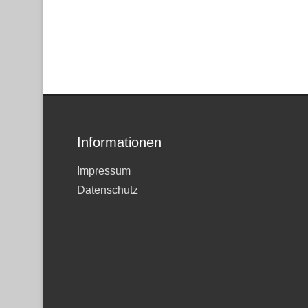
Informationen
Impressum
Datenschutz