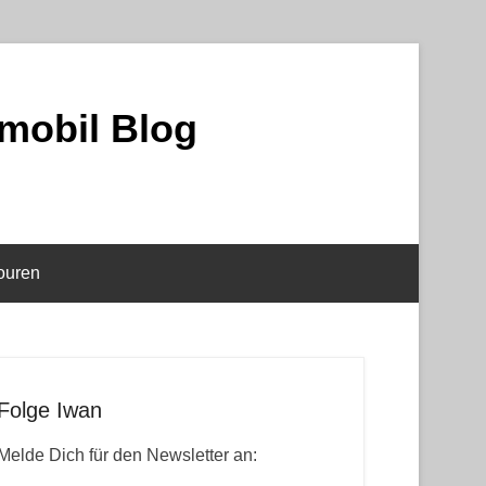
mobil Blog
ouren
Folge Iwan
Melde Dich für den Newsletter an: