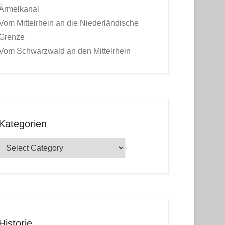
Ärmelkanal
Vom Mittelrhein an die Niederländische
Grenze
Vom Schwarzwald an den Mittelrhein
Kategorien
Kategorien
Historie