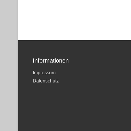
Informationen
Impressum
Datenschutz