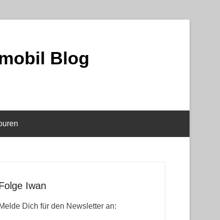
mobil Blog
ouren
Folge Iwan
Melde Dich für den Newsletter an: