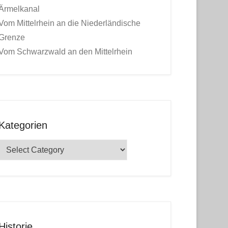
Ärmelkanal
Vom Mittelrhein an die Niederländische
Grenze
Vom Schwarzwald an den Mittelrhein
Kategorien
Kategorien
Historie