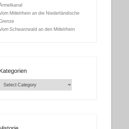
Ärmelkanal
Vom Mittelrhein an die Niederländische
Grenze
Vom Schwarzwald an den Mittelrhein
Kategorien
Kategorien
Historie