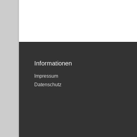
Informationen
Impressum
Datenschutz