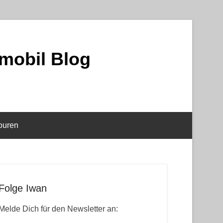
mobil Blog
ouren
Folge Iwan
Melde Dich für den Newsletter an: