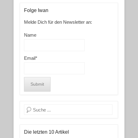
Folge Iwan
Melde Dich für den Newsletter an:
Name
Email*
Search
Die letzten 10 Artikel