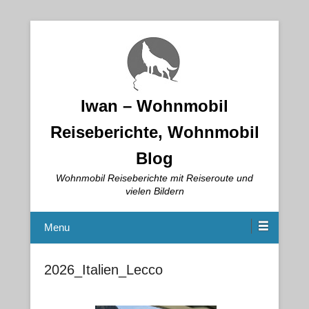
Iwan – Wohnmobil
Reiseberichte, Wohnmobil
Blog
Wohnmobil Reiseberichte mit Reiseroute und
vielen Bildern
Menu
2026_Italien_Lecco