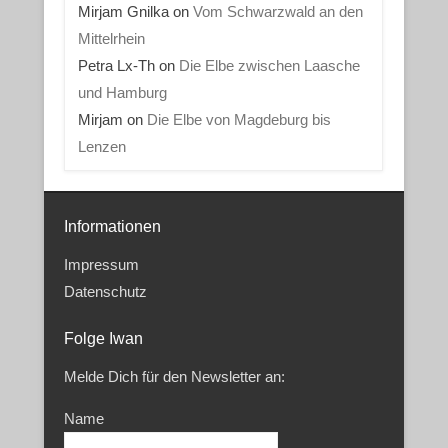
Mirjam Gnilka
on
Vom Schwarzwald an den
Mittelrhein
Petra Lx-Th
on
Die Elbe zwischen Laasche
und Hamburg
Mirjam
on
Die Elbe von Magdeburg bis
Lenzen
Informationen
Impressum
Datenschutz
Folge Iwan
Melde Dich für den Newsletter an:
Name