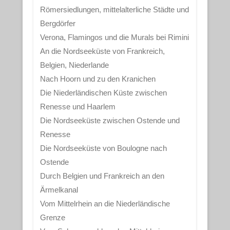
Römersiedlungen, mittelalterliche Städte und
Bergdörfer
Verona, Flamingos und die Murals bei Rimini
An die Nordseeküste von Frankreich,
Belgien, Niederlande
Nach Hoorn und zu den Kranichen
Die Niederländischen Küste zwischen
Renesse und Haarlem
Die Nordseeküste zwischen Ostende und
Renesse
Die Nordseeküste von Boulogne nach
Ostende
Durch Belgien und Frankreich an den
Ärmelkanal
Vom Mittelrhein an die Niederländische
Grenze