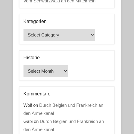
Vom Schwarzwald an den Mittelrhein
Kategorien
Kategorien
Historie
Historie
Kommentare
Wolf
on
Durch Belgien und Frankreich an
den Ärmelkanal
Gabi
on
Durch Belgien und Frankreich an
den Ärmelkanal