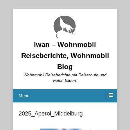
Iwan – Wohnmobil
Reiseberichte, Wohnmobil
Blog
Wohnmobil Reiseberichte mit Reiseroute und
vielen Bildern
Menu
2025_Aperol_Middelburg