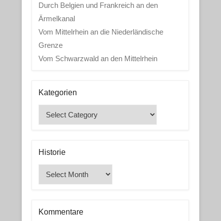
Durch Belgien und Frankreich an den
Ärmelkanal
Vom Mittelrhein an die Niederländische
Grenze
Vom Schwarzwald an den Mittelrhein
Kategorien
Kategorien
Historie
Historie
Kommentare