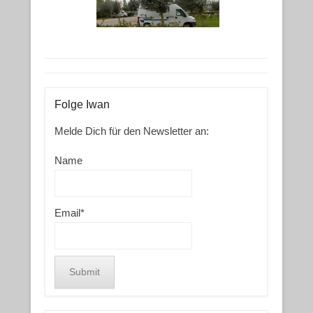
Folge Iwan
Melde Dich für den Newsletter an:
Name
Email*