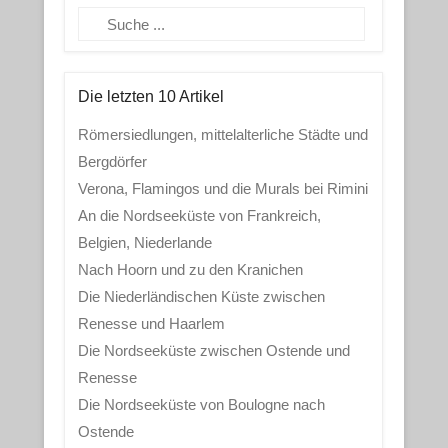
Search
Die letzten 10 Artikel
Römersiedlungen, mittelalterliche Städte und
Bergdörfer
Verona, Flamingos und die Murals bei Rimini
An die Nordseeküste von Frankreich,
Belgien, Niederlande
Nach Hoorn und zu den Kranichen
Die Niederländischen Küste zwischen
Renesse und Haarlem
Die Nordseeküste zwischen Ostende und
Renesse
Die Nordseeküste von Boulogne nach
Ostende