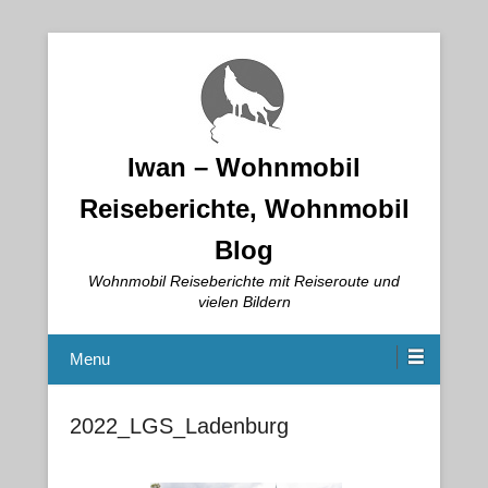
Iwan – Wohnmobil
Reiseberichte, Wohnmobil
Blog
Wohnmobil Reiseberichte mit Reiseroute und
vielen Bildern
Menu
2022_LGS_Ladenburg