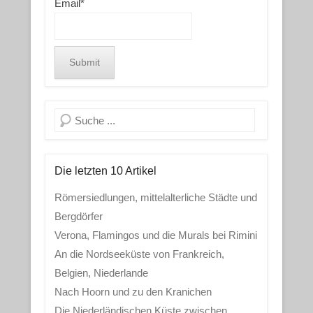
Email*
Search
Die letzten 10 Artikel
Römersiedlungen, mittelalterliche Städte und
Bergdörfer
Verona, Flamingos und die Murals bei Rimini
An die Nordseeküste von Frankreich,
Belgien, Niederlande
Nach Hoorn und zu den Kranichen
Die Niederländischen Küste zwischen