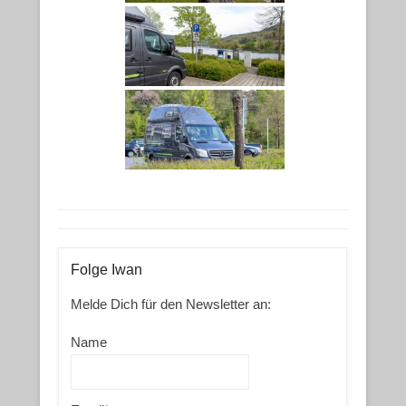
Folge Iwan
Melde Dich für den Newsletter an:
Name