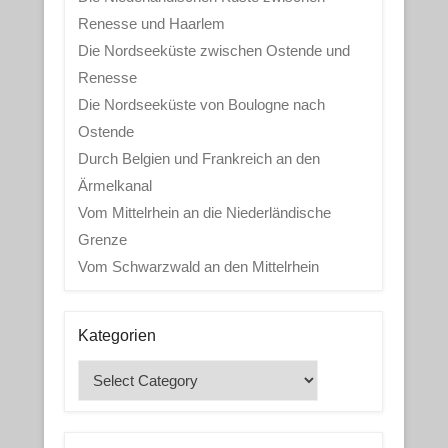
Renesse und Haarlem
Die Nordseeküste zwischen Ostende und
Renesse
Die Nordseeküste von Boulogne nach
Ostende
Durch Belgien und Frankreich an den
Ärmelkanal
Vom Mittelrhein an die Niederländische
Grenze
Vom Schwarzwald an den Mittelrhein
Kategorien
Kategorien