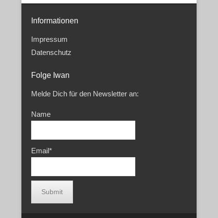
Informationen
Impressum
Datenschutz
Folge Iwan
Melde Dich für den Newsletter an:
Name
Email*