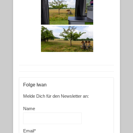
Folge Iwan
Melde Dich für den Newsletter an:
Name
Email*