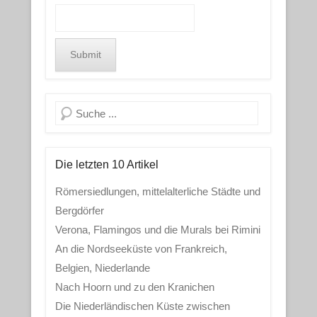
Search
Die letzten 10 Artikel
Römersiedlungen, mittelalterliche Städte und
Bergdörfer
Verona, Flamingos und die Murals bei Rimini
An die Nordseeküste von Frankreich,
Belgien, Niederlande
Nach Hoorn und zu den Kranichen
Die Niederländischen Küste zwischen