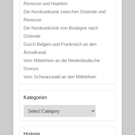
Renesse und Haarlem
Die Nordseeküste zwischen Ostende und
Renesse
Die Nordseeküste von Boulogne nach
Ostende
Durch Belgien und Frankreich an den
Ärmelkanal
Vom Mittelrhein an die Niederländische
Grenze
Vom Schwarzwald an den Mittelrhein
Kategorien
Kategorien
Historie