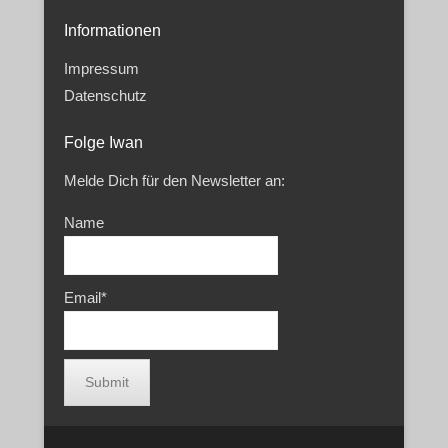
Informationen
Impressum
Datenschutz
Folge Iwan
Melde Dich für den Newsletter an:
Name
Email*