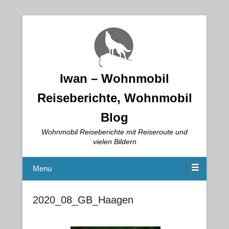
Iwan – Wohnmobil
Reiseberichte, Wohnmobil
Blog
Wohnmobil Reiseberichte mit Reiseroute und
vielen Bildern
Menu
2020_08_GB_Haagen