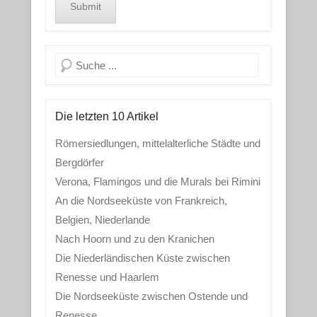
Search
Die letzten 10 Artikel
Römersiedlungen, mittelalterliche Städte und
Bergdörfer
Verona, Flamingos und die Murals bei Rimini
An die Nordseeküste von Frankreich,
Belgien, Niederlande
Nach Hoorn und zu den Kranichen
Die Niederländischen Küste zwischen
Renesse und Haarlem
Die Nordseeküste zwischen Ostende und
Renesse