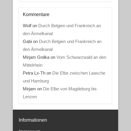
Kommentare
Wolf
on
Durch Belgien und Frankreich an
den Ärmelkanal
Gabi
on
Durch Belgien und Frankreich an
den Ärmelkanal
Mirjam Gnilka
on
Vom Schwarzwald an den
Mittelrhein
Petra Lx-Th
on
Die Elbe zwischen Laasche
und Hamburg
Mirjam
on
Die Elbe von Magdeburg bis
Lenzen
Informationen