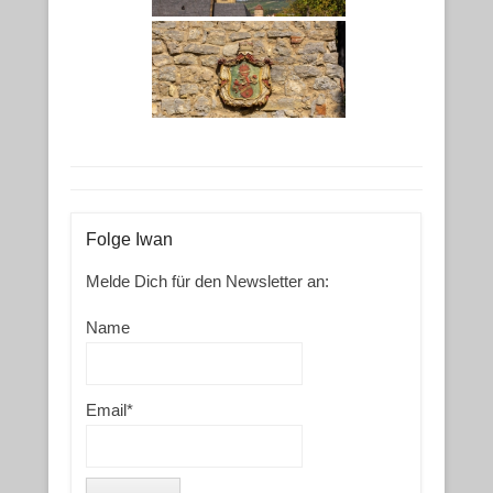
Folge Iwan
Melde Dich für den Newsletter an:
Name
Email*