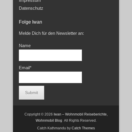
Impressum
Datenschutz
Folge Iwan
Melde Dich für den Newsletter an:
Name
Email*
Copyright © 2026
Iwan – Wohnmobil Reiseberichte,
Wohnmobil Blog
All Rights Reserved.
Catch Kathmandu by
Catch Themes