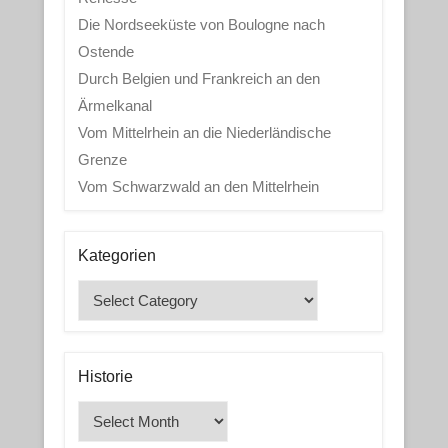
Die Nordseeküste von Boulogne nach
Ostende
Durch Belgien und Frankreich an den
Ärmelkanal
Vom Mittelrhein an die Niederländische
Grenze
Vom Schwarzwald an den Mittelrhein
Kategorien
Kategorien
Historie
Historie