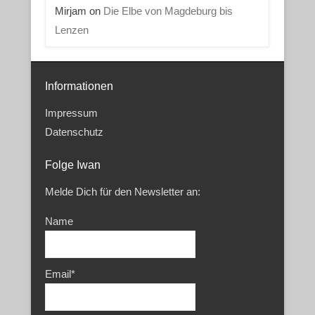
Mirjam
on
Die Elbe von Magdeburg bis
Lenzen
Informationen
Impressum
Datenschutz
Folge Iwan
Melde Dich für den Newsletter an:
Name
Email*