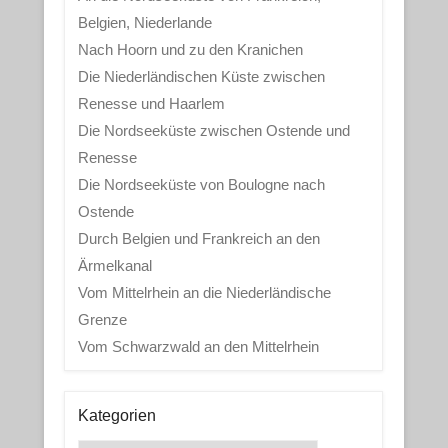
Belgien, Niederlande
Nach Hoorn und zu den Kranichen
Die Niederländischen Küste zwischen
Renesse und Haarlem
Die Nordseeküste zwischen Ostende und
Renesse
Die Nordseeküste von Boulogne nach
Ostende
Durch Belgien und Frankreich an den
Ärmelkanal
Vom Mittelrhein an die Niederländische
Grenze
Vom Schwarzwald an den Mittelrhein
Kategorien