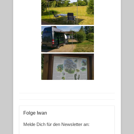
Folge Iwan
Melde Dich für den Newsletter an: