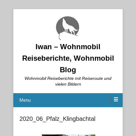
Iwan – Wohnmobil
Reiseberichte, Wohnmobil
Blog
Wohnmobil Reiseberichte mit Reiseroute und
vielen Bildern
Menu
2020_06_Pfalz_Klingbachtal