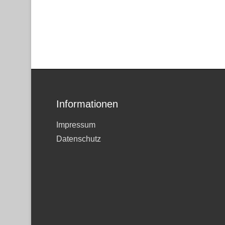
Informationen
Impressum
Datenschutz