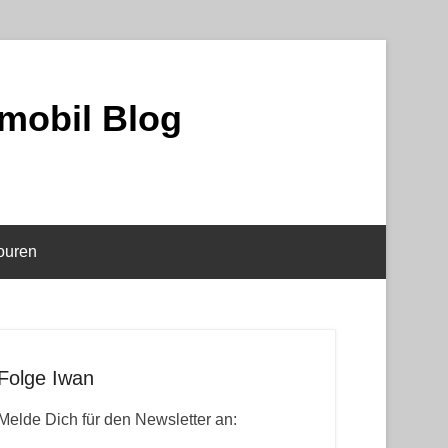
mobil Blog
ouren
Folge Iwan
Melde Dich für den Newsletter an: