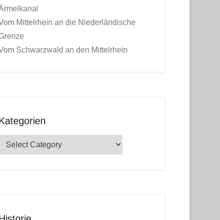
Ärmelkanal
Vom Mittelrhein an die Niederländische
Grenze
Vom Schwarzwald an den Mittelrhein
Kategorien
Kategorien
Historie